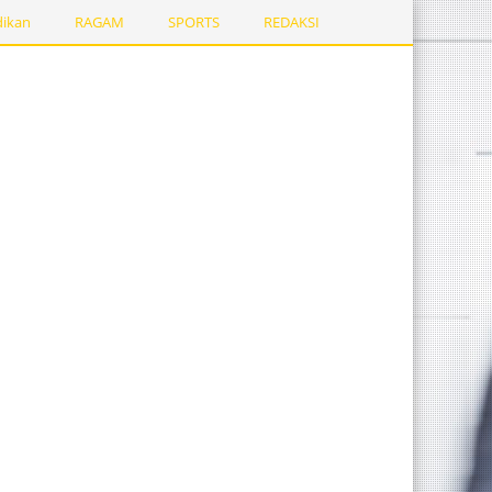
dikan
RAGAM
SPORTS
REDAKSI