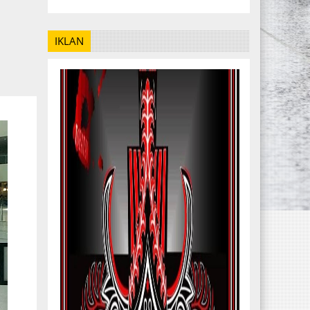
IKLAN