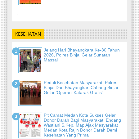
-
KESEHATAN
Jelang Hari Bhayangkara Ke-80 Tahun
2026, Polres Binjai Gelar Sunatan
Massal
Peduli Kesehatan Masyarakat, Polres
Binjai Dan Bhayangkari Cabang Binjai
Gelar 'Operasi Katarak Gratis'
Plt Camat Medan Kota Sukses Gelar
Donor Darah Bagi Masyarakat, Endang
Wastiani S.Kep, Map Ajak Masyarakat
Medan Kota Rajin Donor Darah Demi
Kesehatan Yang Prima