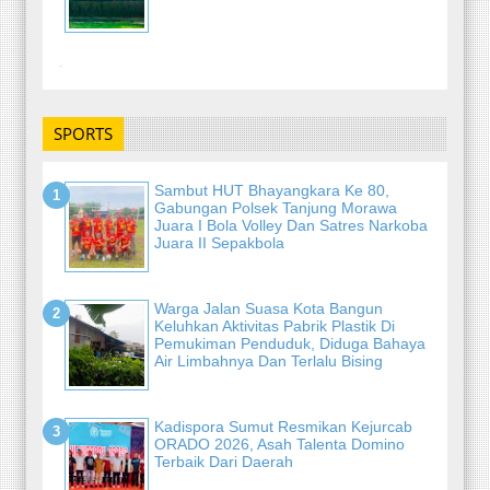
-
SPORTS
Sambut HUT Bhayangkara Ke 80,
Gabungan Polsek Tanjung Morawa
Juara I Bola Volley Dan Satres Narkoba
Juara II Sepakbola
Warga Jalan Suasa Kota Bangun
Keluhkan Aktivitas Pabrik Plastik Di
Pemukiman Penduduk, Diduga Bahaya
Air Limbahnya Dan Terlalu Bising
Kadispora Sumut Resmikan Kejurcab
ORADO 2026, Asah Talenta Domino
Terbaik Dari Daerah