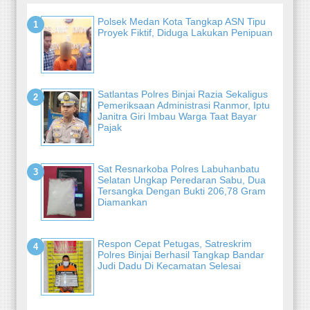
Polsek Medan Kota Tangkap ASN Tipu
Proyek Fiktif, Diduga Lakukan Penipuan
Satlantas Polres Binjai Razia Sekaligus
Pemeriksaan Administrasi Ranmor, Iptu
Janitra Giri Imbau Warga Taat Bayar
Pajak
Sat Resnarkoba Polres Labuhanbatu
Selatan Ungkap Peredaran Sabu, Dua
Tersangka Dengan Bukti 206,78 Gram
Diamankan
Respon Cepat Petugas, Satreskrim
Polres Binjai Berhasil Tangkap Bandar
Judi Dadu Di Kecamatan Selesai