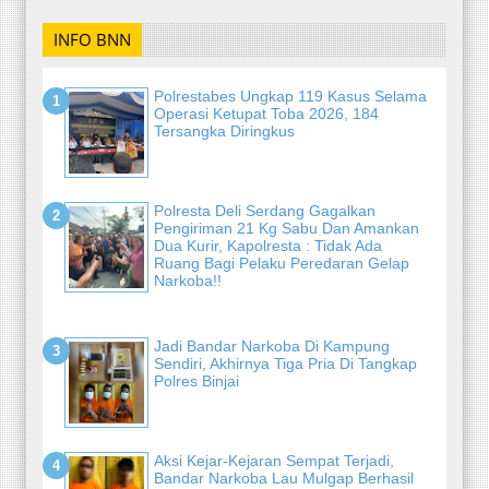
INFO BNN
Polrestabes Ungkap 119 Kasus Selama
Operasi Ketupat Toba 2026, 184
Tersangka Diringkus
Polresta Deli Serdang Gagalkan
Pengiriman 21 Kg Sabu Dan Amankan
Dua Kurir, Kapolresta : Tidak Ada
Ruang Bagi Pelaku Peredaran Gelap
Narkoba!!
Jadi Bandar Narkoba Di Kampung
Sendiri, Akhirnya Tiga Pria Di Tangkap
Polres Binjai
Aksi Kejar-Kejaran Sempat Terjadi,
Bandar Narkoba Lau Mulgap Berhasil