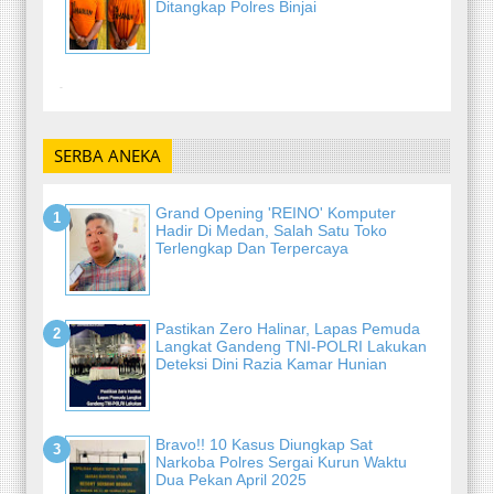
Ditangkap Polres Binjai
-
SERBA ANEKA
Grand Opening 'REINO' Komputer
Hadir Di Medan, Salah Satu Toko
Terlengkap Dan Terpercaya
Pastikan Zero Halinar, Lapas Pemuda
Langkat Gandeng TNI-POLRI Lakukan
Deteksi Dini Razia Kamar Hunian
Bravo!! 10 Kasus Diungkap Sat
Narkoba Polres Sergai Kurun Waktu
Dua Pekan April 2025