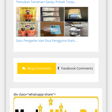
Temukan Tanaman Ganja, Polsek Tanju...
Satu Pengedar dan Dua Pengguna Nark...
Blog Comments
Facebook Comments
div class="whatsapp-share">