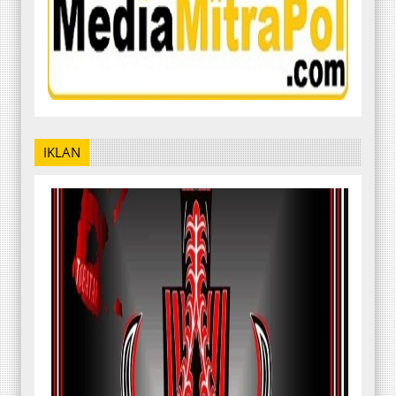
IKLAN