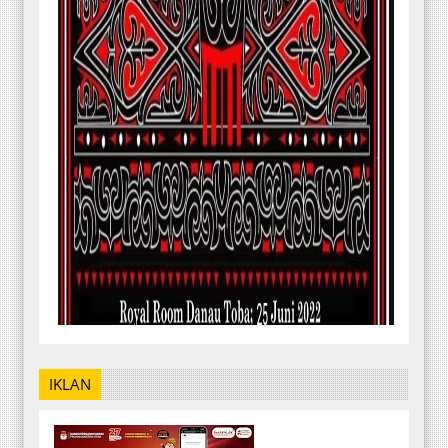
IKLAN