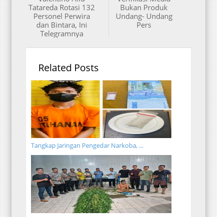
Tatareda Rotasi 132
Bukan Produk
Personel Perwira
Undang- Undang
dan Bintara, Ini
Pers
Telegramnya
Related Posts
Tangkap Jaringan Pengedar Narkoba, ...