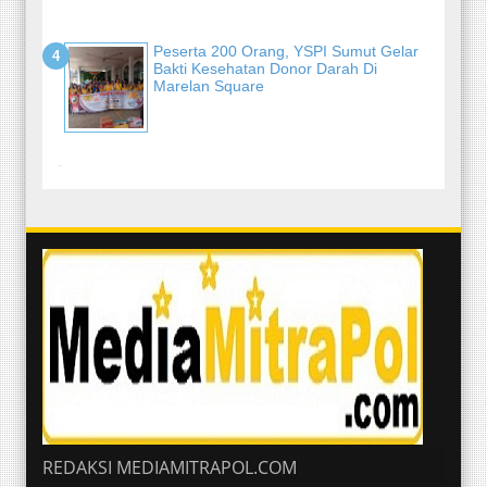
Peserta 200 Orang, YSPI Sumut Gelar
Bakti Kesehatan Donor Darah Di
Marelan Square
-
REDAKSI MEDIAMITRAPOL.COM