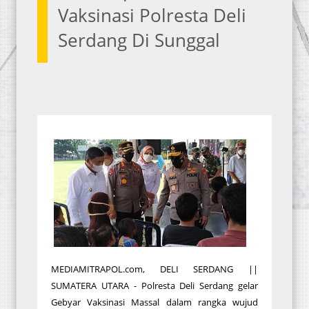
Vaksinasi Polresta Deli
Serdang Di Sunggal
MEDIAMITRAPOL.com, DELI SERDANG ||
SUMATERA UTARA - Polresta Deli Serdang gelar
Gebyar Vaksinasi Massal dalam rangka wujud