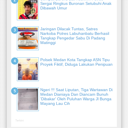
Sergai Ringkus Buronan Setubuhi Anak
Dibawah Umur
Jaringan Dilacak Tuntas, Satres
Narkoba Polres Labuhanbatu Berhasil
Tangkap Pengedar Sabu Di Padang
Matinggi
Polsek Medan Kota Tangkap ASN Tipu
Proyek Fiktif, Diduga Lakukan Penipuan
Ngeri !!! Saat Liputan, Tiga Wartawan Di
Medan Dianiaya Dan Diancam Bunuh
'Dibakar' Oleh Puluhan Warga Jl Bunga
Mayang Lau Cih
Terkini