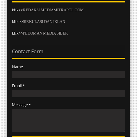
klik>>
REDAKSI MEDIAMITRAPOL.COM
klik>>
SIRKULASI DAN IKLAN
klik>>
PEDOMAN MEDIA SIBER
Contact Form
Name
Email
*
Message
*