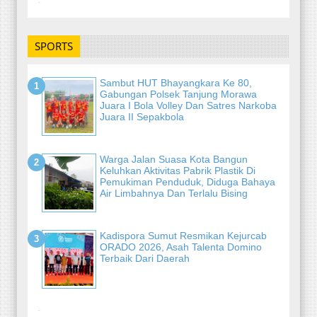
-
SPORTS
Sambut HUT Bhayangkara Ke 80,
Gabungan Polsek Tanjung Morawa
Juara I Bola Volley Dan Satres Narkoba
Juara II Sepakbola
Warga Jalan Suasa Kota Bangun
Keluhkan Aktivitas Pabrik Plastik Di
Pemukiman Penduduk, Diduga Bahaya
Air Limbahnya Dan Terlalu Bising
Kadispora Sumut Resmikan Kejurcab
ORADO 2026, Asah Talenta Domino
Terbaik Dari Daerah
-