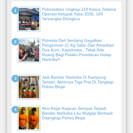
Polrestabes Ungkap 119 Kasus Selama
Operasi Ketupat Toba 2026, 184
Tersangka Diringkus
Polresta Deli Serdang Gagalkan
Pengiriman 21 Kg Sabu Dan Amankan
Dua Kurir, Kapolresta : Tidak Ada
Ruang Bagi Pelaku Peredaran Gelap
Narkoba!!
Jadi Bandar Narkoba Di Kampung
Sendiri, Akhirnya Tiga Pria Di Tangkap
Polres Binjai
Aksi Kejar-Kejaran Sempat Terjadi,
Bandar Narkoba Lau Mulgap Berhasil
Ditangkap Polres Binjai