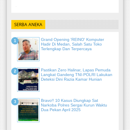
-
SERBA ANEKA
Grand Opening 'REINO' Komputer
Hadir Di Medan, Salah Satu Toko
Terlengkap Dan Terpercaya
Pastikan Zero Halinar, Lapas Pemuda
Langkat Gandeng TNI-POLRI Lakukan
Deteksi Dini Razia Kamar Hunian
Bravo!! 10 Kasus Diungkap Sat
Narkoba Polres Sergai Kurun Waktu
Dua Pekan April 2025