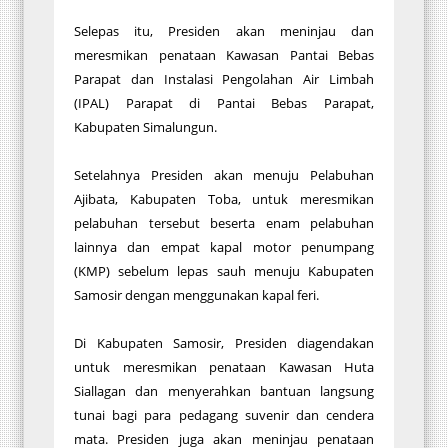
Selepas itu, Presiden akan meninjau dan
meresmikan penataan Kawasan Pantai Bebas
Parapat dan Instalasi Pengolahan Air Limbah
(IPAL) Parapat di Pantai Bebas Parapat,
Kabupaten Simalungun.
Setelahnya Presiden akan menuju Pelabuhan
Ajibata, Kabupaten Toba, untuk meresmikan
pelabuhan tersebut beserta enam pelabuhan
lainnya dan empat kapal motor penumpang
(KMP) sebelum lepas sauh menuju Kabupaten
Samosir dengan menggunakan kapal feri.
Di Kabupaten Samosir, Presiden diagendakan
untuk meresmikan penataan Kawasan Huta
Siallagan dan menyerahkan bantuan langsung
tunai bagi para pedagang suvenir dan cendera
mata. Presiden juga akan meninjau penataan