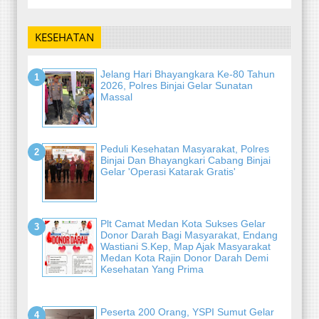
KESEHATAN
Jelang Hari Bhayangkara Ke-80 Tahun
2026, Polres Binjai Gelar Sunatan
Massal
Peduli Kesehatan Masyarakat, Polres
Binjai Dan Bhayangkari Cabang Binjai
Gelar 'Operasi Katarak Gratis'
Plt Camat Medan Kota Sukses Gelar
Donor Darah Bagi Masyarakat, Endang
Wastiani S.Kep, Map Ajak Masyarakat
Medan Kota Rajin Donor Darah Demi
Kesehatan Yang Prima
Peserta 200 Orang, YSPI Sumut Gelar