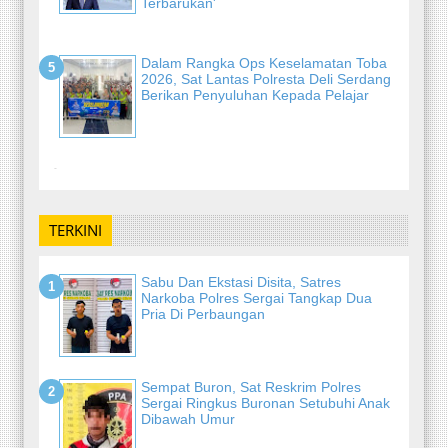
Terbarukan'
Dalam Rangka Ops Keselamatan Toba
2026, Sat Lantas Polresta Deli Serdang
Berikan Penyuluhan Kepada Pelajar
-
TERKINI
Sabu Dan Ekstasi Disita, Satres
Narkoba Polres Sergai Tangkap Dua
Pria Di Perbaungan
Sempat Buron, Sat Reskrim Polres
Sergai Ringkus Buronan Setubuhi Anak
Dibawah Umur