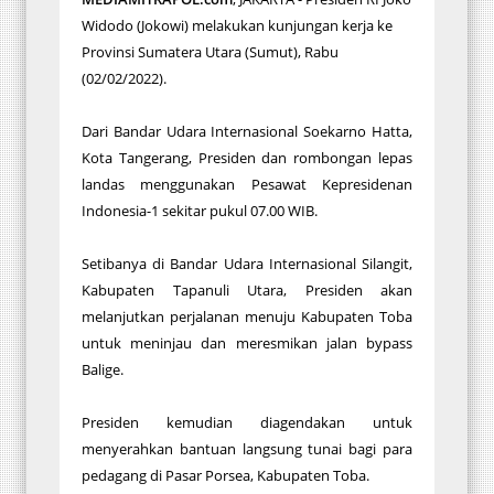
Widodo (Jokowi) melakukan kunjungan kerja ke
Provinsi Sumatera Utara (Sumut), Rabu
(02/02/2022).
Dari Bandar Udara Internasional Soekarno Hatta,
Kota Tangerang, Presiden dan rombongan lepas
landas menggunakan Pesawat Kepresidenan
Indonesia-1 sekitar pukul 07.00 WIB.
Setibanya di Bandar Udara Internasional Silangit,
Kabupaten Tapanuli Utara, Presiden akan
melanjutkan perjalanan menuju Kabupaten Toba
untuk meninjau dan meresmikan jalan bypass
Balige.
Presiden kemudian diagendakan untuk
menyerahkan bantuan langsung tunai bagi para
pedagang di Pasar Porsea, Kabupaten Toba.