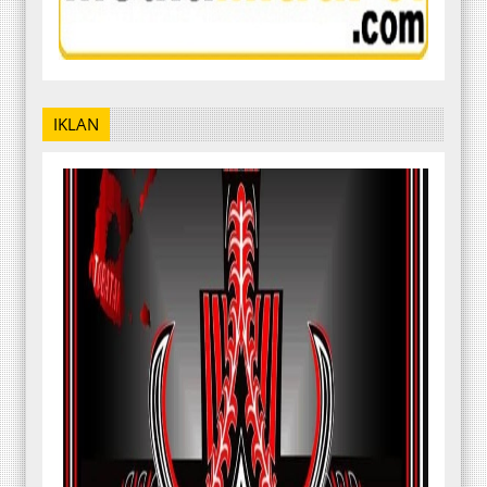
IKLAN