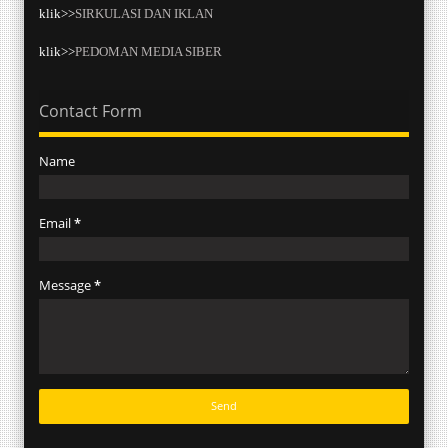
klik>>
SIRKULASI DAN IKLAN
klik>>
PEDOMAN MEDIA SIBER
Contact Form
Name
Email
*
Message
*