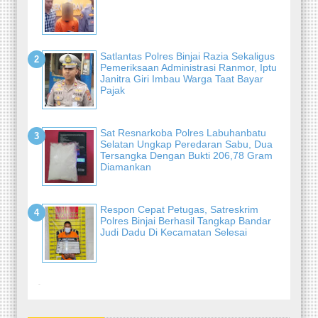
Satlantas Polres Binjai Razia Sekaligus
Pemeriksaan Administrasi Ranmor, Iptu
Janitra Giri Imbau Warga Taat Bayar
Pajak
Sat Resnarkoba Polres Labuhanbatu
Selatan Ungkap Peredaran Sabu, Dua
Tersangka Dengan Bukti 206,78 Gram
Diamankan
Respon Cepat Petugas, Satreskrim
Polres Binjai Berhasil Tangkap Bandar
Judi Dadu Di Kecamatan Selesai
-