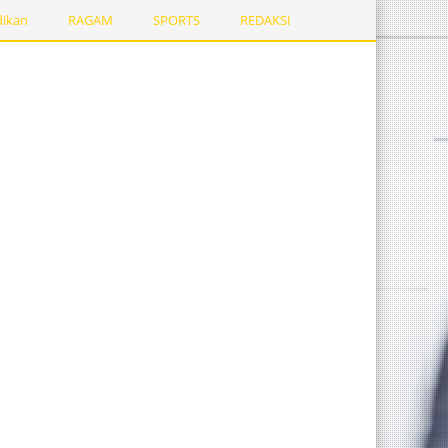
dikan
RAGAM
SPORTS
REDAKSI