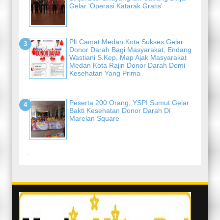
Gelar 'Operasi Katarak Gratis'
Plt Camat Medan Kota Sukses Gelar
Donor Darah Bagi Masyarakat, Endang
Wastiani S.Kep, Map Ajak Masyarakat
Medan Kota Rajin Donor Darah Demi
Kesehatan Yang Prima
Peserta 200 Orang, YSPI Sumut Gelar
Bakti Kesehatan Donor Darah Di
Marelan Square
-