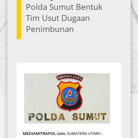
Polda Sumut Bentuk
Tim Usut Dugaan
Penimbunan
MEDIAMITRAPOL.com
, SUMATERA UTARA -