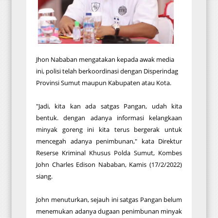
Jhon Nababan mengatakan kepada awak media
ini, polisi telah berkoordinasi dengan Disperindag
Provinsi Sumut maupun Kabupaten atau Kota.
"Jadi, kita kan ada satgas Pangan, udah kita
bentuk. dengan adanya informasi kelangkaan
minyak goreng ini kita terus bergerak untuk
mencegah adanya penimbunan," kata Direktur
Reserse Kriminal Khusus Polda Sumut, Kombes
John Charles Edison Nababan, Kamis (17/2/2022)
siang.
John menuturkan, sejauh ini satgas Pangan belum
menemukan adanya dugaan penimbunan minyak