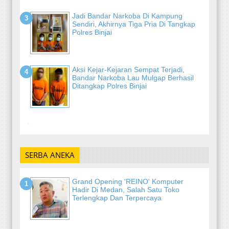
Jadi Bandar Narkoba Di Kampung
Sendiri, Akhirnya Tiga Pria Di Tangkap
Polres Binjai
Aksi Kejar-Kejaran Sempat Terjadi,
Bandar Narkoba Lau Mulgap Berhasil
Ditangkap Polres Binjai
-
SERBA ANEKA
Grand Opening 'REINO' Komputer
Hadir Di Medan, Salah Satu Toko
Terlengkap Dan Terpercaya