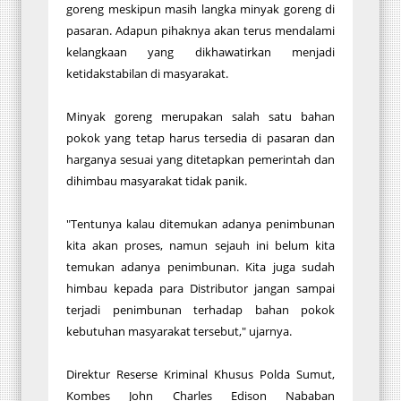
goreng meskipun masih langka minyak goreng di
pasaran. Adapun pihaknya akan terus mendalami
kelangkaan yang dikhawatirkan menjadi
ketidakstabilan di masyarakat.
Minyak goreng merupakan salah satu bahan
pokok yang tetap harus tersedia di pasaran dan
harganya sesuai yang ditetapkan pemerintah dan
dihimbau masyarakat tidak panik.
"Tentunya kalau ditemukan adanya penimbunan
kita akan proses, namun sejauh ini belum kita
temukan adanya penimbunan. Kita juga sudah
himbau kepada para Distributor jangan sampai
terjadi penimbunan terhadap bahan pokok
kebutuhan masyarakat tersebut," ujarnya.
Direktur Reserse Kriminal Khusus Polda Sumut,
Kombes John Charles Edison Nababan