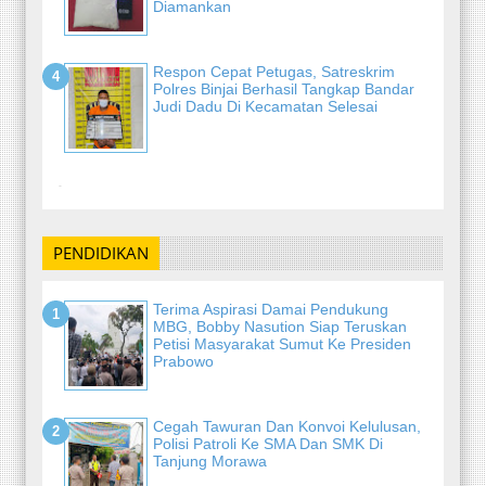
Diamankan
Respon Cepat Petugas, Satreskrim
Polres Binjai Berhasil Tangkap Bandar
Judi Dadu Di Kecamatan Selesai
-
PENDIDIKAN
Terima Aspirasi Damai Pendukung
MBG, Bobby Nasution Siap Teruskan
Petisi Masyarakat Sumut Ke Presiden
Prabowo
Cegah Tawuran Dan Konvoi Kelulusan,
Polisi Patroli Ke SMA Dan SMK Di
Tanjung Morawa