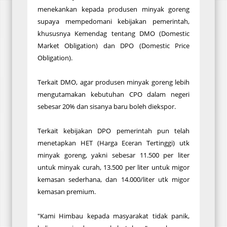
menekankan kepada produsen minyak goreng
supaya mempedomani kebijakan pemerintah,
khususnya Kemendag tentang DMO (Domestic
Market Obligation) dan DPO (Domestic Price
Obligation).
Terkait DMO, agar produsen minyak goreng lebih
mengutamakan kebutuhan CPO dalam negeri
sebesar 20% dan sisanya baru boleh diekspor.
Terkait kebijakan DPO pemerintah pun telah
menetapkan HET (Harga Eceran Tertinggi) utk
minyak goreng, yakni sebesar 11.500 per liter
untuk minyak curah, 13.500 per liter untuk migor
kemasan sederhana, dan 14.000/liter utk migor
kemasan premium.
"Kami Himbau kepada masyarakat tidak panik,