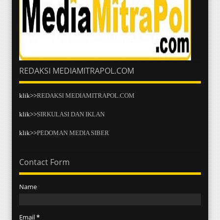
REDAKSI MEDIAMITRAPOL.COM
klik>>
REDAKSI MEDIAMITRAPOL.COM
klik>>
SIRKULASI DAN IKLAN
klik>>
PEDOMAN MEDIA SIBER
Contact Form
Name
Email
*