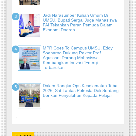
Jadi Narasumber Kuliah Umum Di
UMSU, Bupati Sergai Juga Mahasiswa
FAI Tekankan Peran Pemuda Dalam
Ekonomi Daerah
MPR Goes To Campus UMSU, Eddy
Soeparno Dukung Rektor Prof.
Agussani Dorong Mahasiswa
Kembangkan Inovasi 'Energi
Terbarukan'
Dalam Rangka Ops Keselamatan Toba
2026, Sat Lantas Polresta Deli Serdang
Berikan Penyuluhan Kepada Pelajar
-