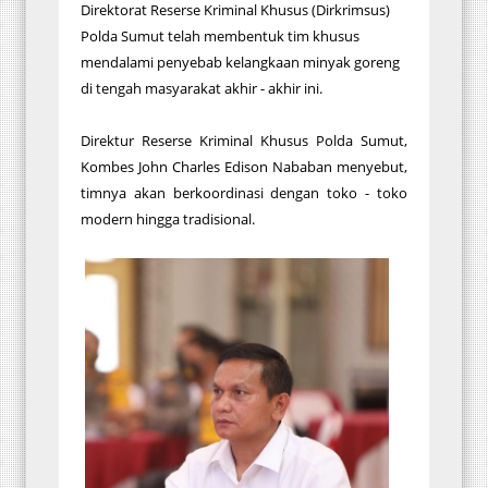
Direktorat Reserse Kriminal Khusus (Dirkrimsus)
Polda Sumut telah membentuk tim khusus
mendalami penyebab kelangkaan minyak goreng
di tengah masyarakat akhir - akhir ini.
Direktur Reserse Kriminal Khusus Polda Sumut,
Kombes John Charles Edison Nababan menyebut,
timnya akan berkoordinasi dengan toko - toko
modern hingga tradisional.