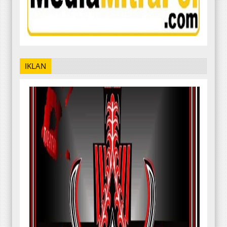
IKLAN