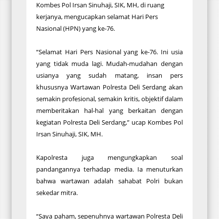
Kombes Pol Irsan Sinuhaji, SIK, MH, di ruang
kerjanya, mengucapkan selamat Hari Pers
Nasional (HPN) yang ke-76.
“Selamat Hari Pers Nasional yang ke-76. Ini usia
yang tidak muda lagi. Mudah-mudahan dengan
usianya yang sudah matang, insan pers
khususnya Wartawan Polresta Deli Serdang akan
semakin profesional, semakin kritis, objektif dalam
memberitakan hal-hal yang berkaitan dengan
kegiatan Polresta Deli Serdang,” ucap Kombes Pol
Irsan Sinuhaji, SIK, MH.
Kapolresta juga mengungkapkan soal
pandangannya terhadap media. Ia menuturkan
bahwa wartawan adalah sahabat Polri bukan
sekedar mitra.
“Saya paham, sepenuhnya wartawan Polresta Deli