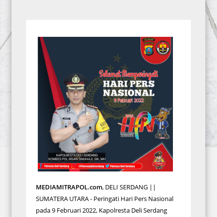
MEDIAMITRAPOL.com
, DELI SERDANG ||
SUMATERA UTARA - Peringati Hari Pers Nasional
pada 9 Februari 2022, Kapolresta Deli Serdang