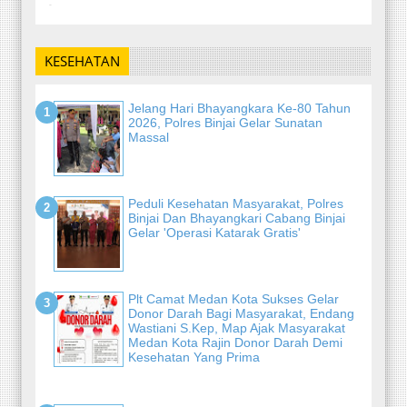
-
KESEHATAN
Jelang Hari Bhayangkara Ke-80 Tahun
2026, Polres Binjai Gelar Sunatan
Massal
Peduli Kesehatan Masyarakat, Polres
Binjai Dan Bhayangkari Cabang Binjai
Gelar 'Operasi Katarak Gratis'
Plt Camat Medan Kota Sukses Gelar
Donor Darah Bagi Masyarakat, Endang
Wastiani S.Kep, Map Ajak Masyarakat
Medan Kota Rajin Donor Darah Demi
Kesehatan Yang Prima