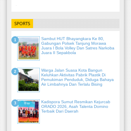
-
SPORTS
Sambut HUT Bhayangkara Ke 80,
Gabungan Polsek Tanjung Morawa
Juara I Bola Volley Dan Satres Narkoba
Juara II Sepakbola
Warga Jalan Suasa Kota Bangun
Keluhkan Aktivitas Pabrik Plastik Di
Pemukiman Penduduk, Diduga Bahaya
Air Limbahnya Dan Terlalu Bising
Kadispora Sumut Resmikan Kejurcab
ORADO 2026, Asah Talenta Domino
Terbaik Dari Daerah