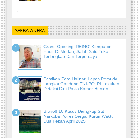
-
SERBA ANEKA
Grand Opening 'REINO' Komputer
Hadir Di Medan, Salah Satu Toko
Terlengkap Dan Terpercaya
Pastikan Zero Halinar, Lapas Pemuda
Langkat Gandeng TNI-POLRI Lakukan
Deteksi Dini Razia Kamar Hunian
Bravo!! 10 Kasus Diungkap Sat
Narkoba Polres Sergai Kurun Waktu
Dua Pekan April 2025