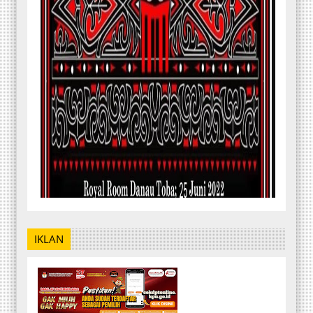
IKLAN