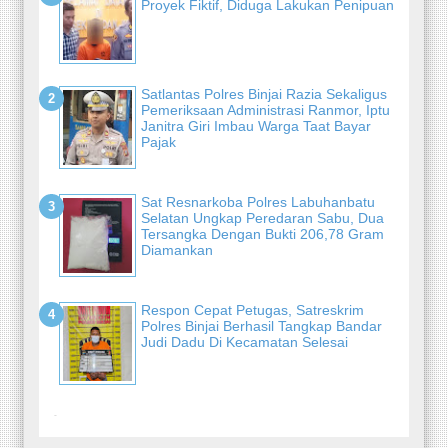
Proyek Fiktif, Diduga Lakukan Penipuan
Satlantas Polres Binjai Razia Sekaligus
Pemeriksaan Administrasi Ranmor, Iptu
Janitra Giri Imbau Warga Taat Bayar
Pajak
Sat Resnarkoba Polres Labuhanbatu
Selatan Ungkap Peredaran Sabu, Dua
Tersangka Dengan Bukti 206,78 Gram
Diamankan
Respon Cepat Petugas, Satreskrim
Polres Binjai Berhasil Tangkap Bandar
Judi Dadu Di Kecamatan Selesai
-