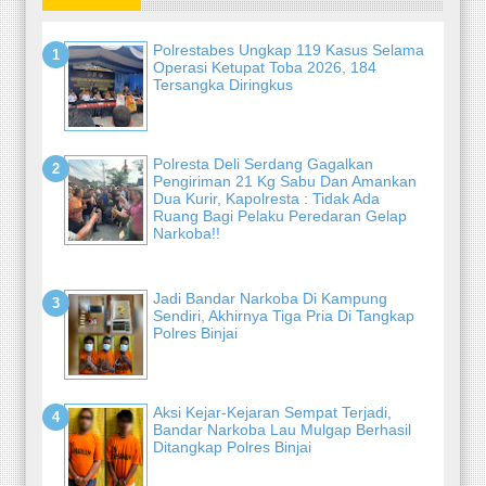
Polrestabes Ungkap 119 Kasus Selama
Operasi Ketupat Toba 2026, 184
Tersangka Diringkus
Polresta Deli Serdang Gagalkan
Pengiriman 21 Kg Sabu Dan Amankan
Dua Kurir, Kapolresta : Tidak Ada
Ruang Bagi Pelaku Peredaran Gelap
Narkoba!!
Jadi Bandar Narkoba Di Kampung
Sendiri, Akhirnya Tiga Pria Di Tangkap
Polres Binjai
Aksi Kejar-Kejaran Sempat Terjadi,
Bandar Narkoba Lau Mulgap Berhasil
Ditangkap Polres Binjai