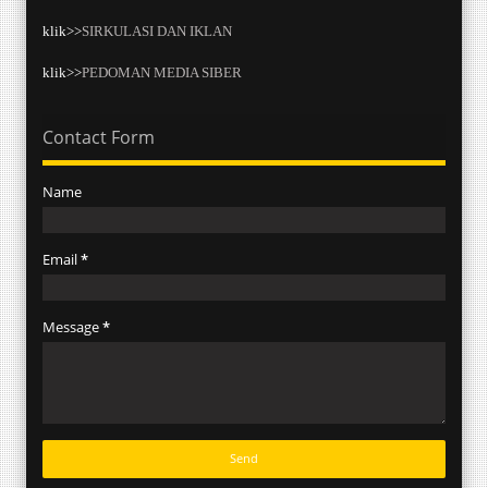
klik>>
SIRKULASI DAN IKLAN
klik>>
PEDOMAN MEDIA SIBER
Contact Form
Name
Email
*
Message
*