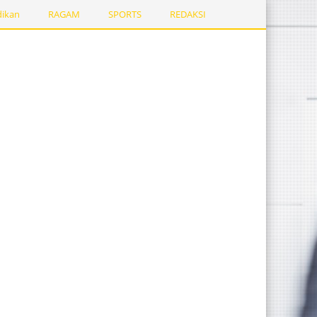
dikan
RAGAM
SPORTS
REDAKSI