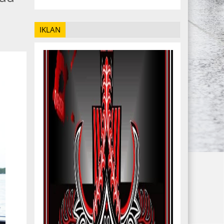
IKLAN