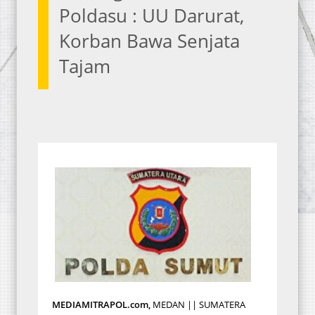
Poldasu : UU Darurat,
Korban Bawa Senjata
Tajam
MEDIAMITRAPOL.com,
MEDAN || SUMATERA