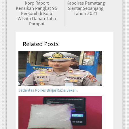
Korp Raport
Kapolres Pematang
Kenaikan Pangkat 96
Siantar Sepanjang
Personil di Kota
Tahun 2021
Wisata Danau Toba
Parapat
Related Posts
Satlantas Polres Binjai Razia Sekal...