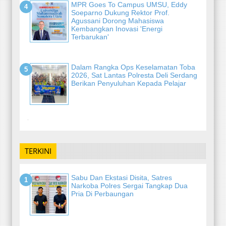
MPR Goes To Campus UMSU, Eddy
Soeparno Dukung Rektor Prof.
Agussani Dorong Mahasiswa
Kembangkan Inovasi 'Energi
Terbarukan'
Dalam Rangka Ops Keselamatan Toba
2026, Sat Lantas Polresta Deli Serdang
Berikan Penyuluhan Kepada Pelajar
-
TERKINI
Sabu Dan Ekstasi Disita, Satres
Narkoba Polres Sergai Tangkap Dua
Pria Di Perbaungan