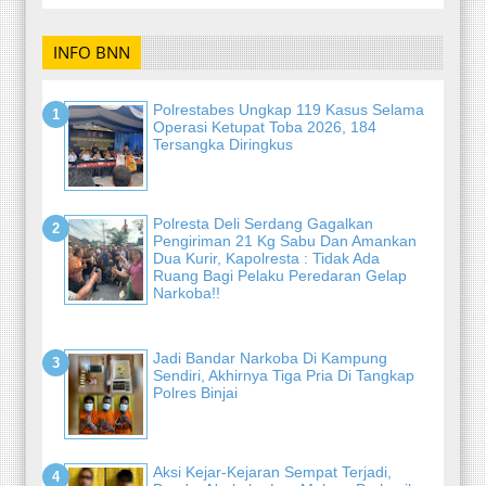
INFO BNN
Polrestabes Ungkap 119 Kasus Selama
Operasi Ketupat Toba 2026, 184
Tersangka Diringkus
Polresta Deli Serdang Gagalkan
Pengiriman 21 Kg Sabu Dan Amankan
Dua Kurir, Kapolresta : Tidak Ada
Ruang Bagi Pelaku Peredaran Gelap
Narkoba!!
Jadi Bandar Narkoba Di Kampung
Sendiri, Akhirnya Tiga Pria Di Tangkap
Polres Binjai
Aksi Kejar-Kejaran Sempat Terjadi,