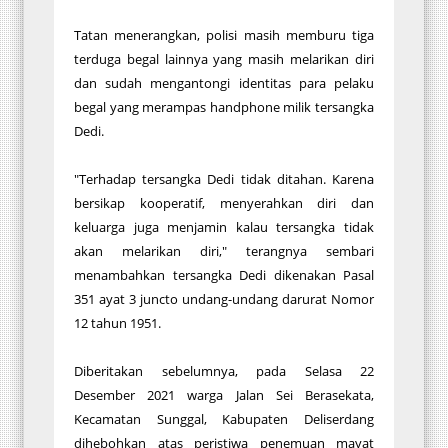
Tatan menerangkan, polisi masih memburu tiga
terduga begal lainnya yang masih melarikan diri
dan sudah mengantongi identitas para pelaku
begal yang merampas handphone milik tersangka
Dedi.
"Terhadap tersangka Dedi tidak ditahan. Karena
bersikap kooperatif, menyerahkan diri dan
keluarga juga menjamin kalau tersangka tidak
akan melarikan diri," terangnya sembari
menambahkan tersangka Dedi dikenakan Pasal
351 ayat 3 juncto undang-undang darurat Nomor
12 tahun 1951.
Diberitakan sebelumnya, pada Selasa 22
Desember 2021 warga Jalan Sei Berasekata,
Kecamatan Sunggal, Kabupaten Deliserdang
dihebohkan atas peristiwa penemuan mayat