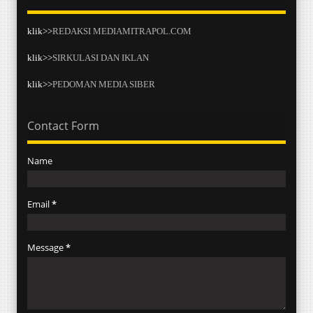
klik>>
REDAKSI MEDIAMITRAPOL.COM
klik>>
SIRKULASI DAN IKLAN
klik>>
PEDOMAN MEDIA SIBER
Contact Form
Name
Email
*
Message
*