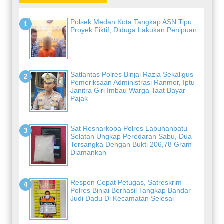
Polsek Medan Kota Tangkap ASN Tipu
Proyek Fiktif, Diduga Lakukan Penipuan
Satlantas Polres Binjai Razia Sekaligus
Pemeriksaan Administrasi Ranmor, Iptu
Janitra Giri Imbau Warga Taat Bayar
Pajak
Sat Resnarkoba Polres Labuhanbatu
Selatan Ungkap Peredaran Sabu, Dua
Tersangka Dengan Bukti 206,78 Gram
Diamankan
Respon Cepat Petugas, Satreskrim
Polres Binjai Berhasil Tangkap Bandar
Judi Dadu Di Kecamatan Selesai