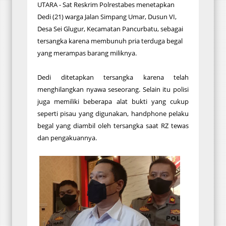
UTARA - Sat Reskrim Polrestabes menetapkan
Dedi (21) warga Jalan Simpang Umar, Dusun VI,
Desa Sei Glugur, Kecamatan Pancurbatu, sebagai
tersangka karena membunuh pria terduga begal
yang merampas barang miliknya.
Dedi ditetapkan tersangka karena telah
menghilangkan nyawa seseorang. Selain itu polisi
juga memiliki beberapa alat bukti yang cukup
seperti pisau yang digunakan, handphone pelaku
begal yang diambil oleh tersangka saat RZ tewas
dan pengakuannya.