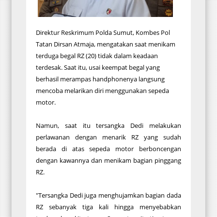
Direktur Reskrimum Polda Sumut, Kombes Pol
Tatan Dirsan Atmaja, mengatakan saat menikam
terduga begal RZ (20) tidak dalam keadaan
terdesak. Saat itu, usai keempat begal yang
berhasil merampas handphonenya langsung
mencoba melarikan diri menggunakan sepeda
motor.
Namun, saat itu tersangka Dedi melakukan
perlawanan dengan menarik RZ yang sudah
berada di atas sepeda motor berboncengan
dengan kawannya dan menikam bagian pinggang
RZ.
"Tersangka Dedi juga menghujamkan bagian dada
RZ sebanyak tiga kali hingga menyebabkan