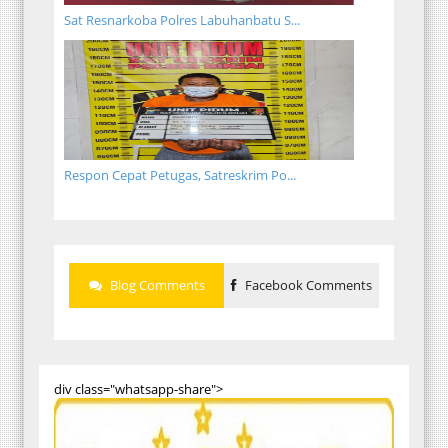
Sat Resnarkoba Polres Labuhanbatu S...
Respon Cepat Petugas, Satreskrim Po...
Blog Comments
Facebook Comments
div class="whatsapp-share">