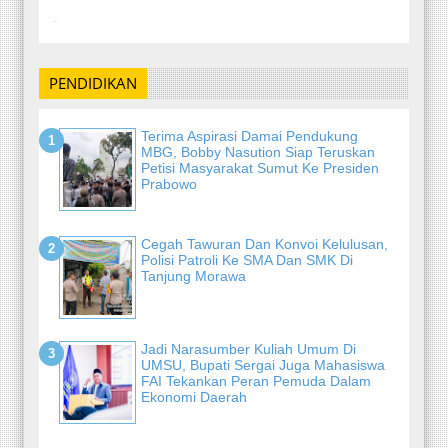
-
PENDIDIKAN
Terima Aspirasi Damai Pendukung
MBG, Bobby Nasution Siap Teruskan
Petisi Masyarakat Sumut Ke Presiden
Prabowo
Cegah Tawuran Dan Konvoi Kelulusan,
Polisi Patroli Ke SMA Dan SMK Di
Tanjung Morawa
Jadi Narasumber Kuliah Umum Di
UMSU, Bupati Sergai Juga Mahasiswa
FAI Tekankan Peran Pemuda Dalam
Ekonomi Daerah