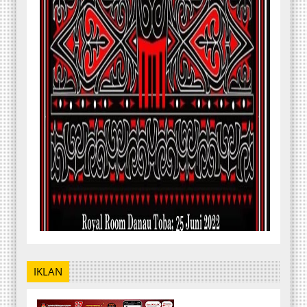
IKLAN