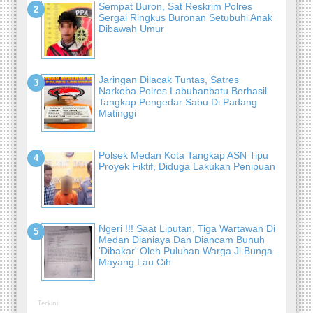
Sempat Buron, Sat Reskrim Polres
Sergai Ringkus Buronan Setubuhi Anak
Dibawah Umur
Jaringan Dilacak Tuntas, Satres
Narkoba Polres Labuhanbatu Berhasil
Tangkap Pengedar Sabu Di Padang
Matinggi
Polsek Medan Kota Tangkap ASN Tipu
Proyek Fiktif, Diduga Lakukan Penipuan
Ngeri !!! Saat Liputan, Tiga Wartawan Di
Medan Dianiaya Dan Diancam Bunuh
'Dibakar' Oleh Puluhan Warga Jl Bunga
Mayang Lau Cih
Terkini