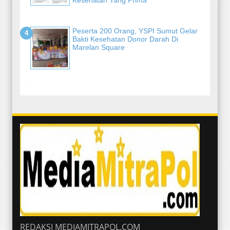
Peserta 200 Orang, YSPI Sumut Gelar
Bakti Kesehatan Donor Darah Di
Marelan Square
-
REDAKSI MEDIAMITRAPOL.COM