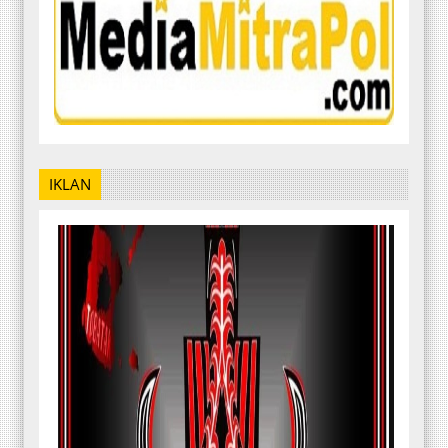
IKLAN