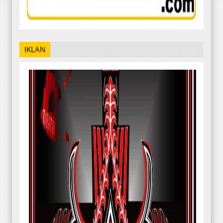
IKLAN