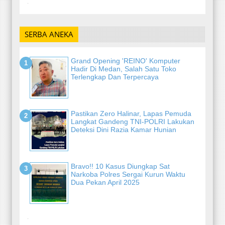
-
SERBA ANEKA
Grand Opening 'REINO' Komputer
Hadir Di Medan, Salah Satu Toko
Terlengkap Dan Terpercaya
Pastikan Zero Halinar, Lapas Pemuda
Langkat Gandeng TNI-POLRI Lakukan
Deteksi Dini Razia Kamar Hunian
Bravo!! 10 Kasus Diungkap Sat
Narkoba Polres Sergai Kurun Waktu
Dua Pekan April 2025
-