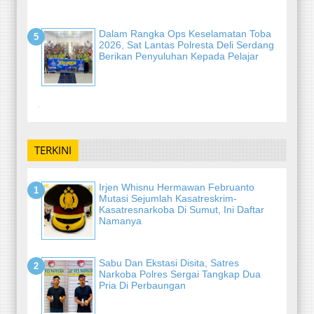
Dalam Rangka Ops Keselamatan Toba
2026, Sat Lantas Polresta Deli Serdang
Berikan Penyuluhan Kepada Pelajar
-
TERKINI
Irjen Whisnu Hermawan Februanto
Mutasi Sejumlah Kasatreskrim-
Kasatresnarkoba Di Sumut, Ini Daftar
Namanya
Sabu Dan Ekstasi Disita, Satres
Narkoba Polres Sergai Tangkap Dua
Pria Di Perbaungan