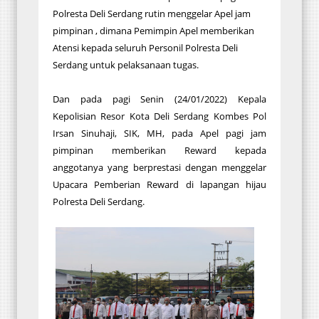
Polresta Deli Serdang rutin menggelar Apel jam
pimpinan , dimana Pemimpin Apel memberikan
Atensi kepada seluruh Personil Polresta Deli
Serdang untuk pelaksanaan tugas.
Dan pada pagi Senin (24/01/2022) Kepala
Kepolisian Resor Kota Deli Serdang Kombes Pol
Irsan Sinuhaji, SIK, MH, pada Apel pagi jam
pimpinan memberikan Reward kepada
anggotanya yang berprestasi dengan menggelar
Upacara Pemberian Reward di lapangan hijau
Polresta Deli Serdang.