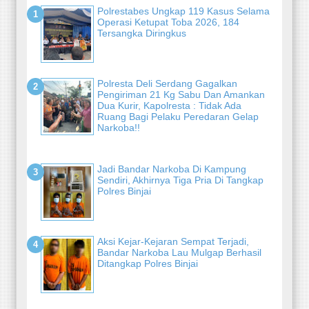
Polrestabes Ungkap 119 Kasus Selama
Operasi Ketupat Toba 2026, 184
Tersangka Diringkus
Polresta Deli Serdang Gagalkan
Pengiriman 21 Kg Sabu Dan Amankan
Dua Kurir, Kapolresta : Tidak Ada
Ruang Bagi Pelaku Peredaran Gelap
Narkoba!!
Jadi Bandar Narkoba Di Kampung
Sendiri, Akhirnya Tiga Pria Di Tangkap
Polres Binjai
Aksi Kejar-Kejaran Sempat Terjadi,
Bandar Narkoba Lau Mulgap Berhasil
Ditangkap Polres Binjai