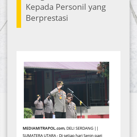
Kepada Personil yang
Berprestasi
MEDIAMITRAPOL.com
, DELI SERDANG ||
SUMATERA UTARA - Di setiap hari Senin pagi