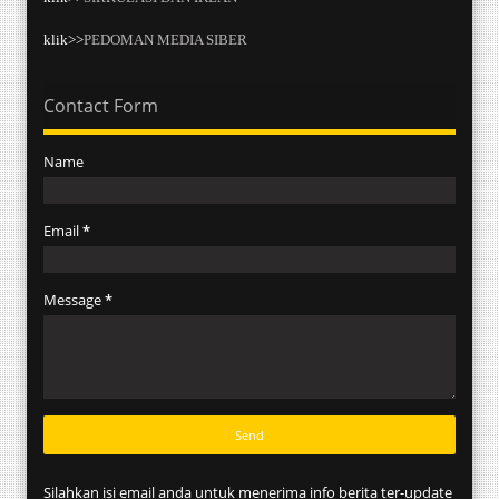
klik>>
PEDOMAN MEDIA SIBER
Contact Form
Name
Email
*
Message
*
Silahkan isi email anda untuk menerima info berita ter-update