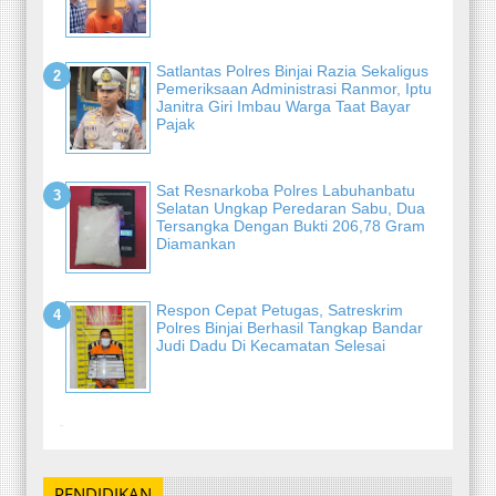
Satlantas Polres Binjai Razia Sekaligus
Pemeriksaan Administrasi Ranmor, Iptu
Janitra Giri Imbau Warga Taat Bayar
Pajak
Sat Resnarkoba Polres Labuhanbatu
Selatan Ungkap Peredaran Sabu, Dua
Tersangka Dengan Bukti 206,78 Gram
Diamankan
Respon Cepat Petugas, Satreskrim
Polres Binjai Berhasil Tangkap Bandar
Judi Dadu Di Kecamatan Selesai
-
PENDIDIKAN