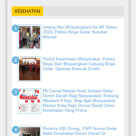
KESEHATAN
Jelang Hari Bhayangkara Ke-80 Tahun
2026, Polres Binjai Gelar Sunatan
Massal
Peduli Kesehatan Masyarakat, Polres
Binjai Dan Bhayangkari Cabang Binjai
Gelar 'Operasi Katarak Gratis'
Plt Camat Medan Kota Sukses Gelar
Donor Darah Bagi Masyarakat, Endang
Wastiani S.Kep, Map Ajak Masyarakat
Medan Kota Rajin Donor Darah Demi
Kesehatan Yang Prima
Peserta 200 Orang, YSPI Sumut Gelar
Bakti Kesehatan Donor Darah Di