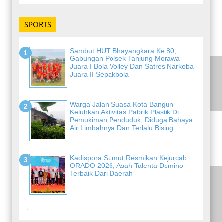
SPORTS
Sambut HUT Bhayangkara Ke 80,
Gabungan Polsek Tanjung Morawa
Juara I Bola Volley Dan Satres Narkoba
Juara II Sepakbola
Warga Jalan Suasa Kota Bangun
Keluhkan Aktivitas Pabrik Plastik Di
Pemukiman Penduduk, Diduga Bahaya
Air Limbahnya Dan Terlalu Bising
Kadispora Sumut Resmikan Kejurcab
ORADO 2026, Asah Talenta Domino
Terbaik Dari Daerah
-