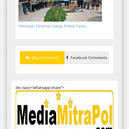
Temukan Tanaman Ganja, Polsek Tanju...
Blog Comments
Facebook Comments
div class="whatsapp-share">