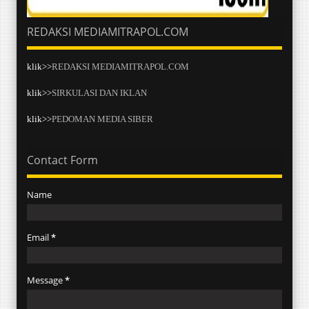
REDAKSI MEDIAMITRAPOL.COM
klik>>
REDAKSI MEDIAMITRAPOL.COM
klik>>
SIRKULASI DAN IKLAN
klik>>
PEDOMAN MEDIA SIBER
Contact Form
Name
Email
*
Message
*