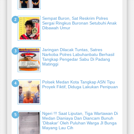
Sempat Buron, Sat Reskrim Polres
Sergai Ringkus Buronan Setubuhi Anak
Dibawah Umur
Jaringan Dilacak Tuntas, Satres
Narkoba Polres Labuhanbatu Berhasil
Tangkap Pengedar Sabu Di Padang
Matinggi
Polsek Medan Kota Tangkap ASN Tipu
Proyek Fiktif, Diduga Lakukan Penipuan
Ngeri !!! Saat Liputan, Tiga Wartawan Di
Medan Dianiaya Dan Diancam Bunuh
'Dibakar' Oleh Puluhan Warga Jl Bunga
Mayang Lau Cih