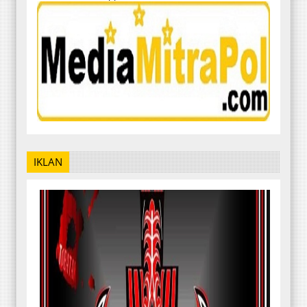
IKLAN