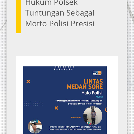
Hukum Polsek
Tuntungan Sebagai
Motto Polisi Presisi