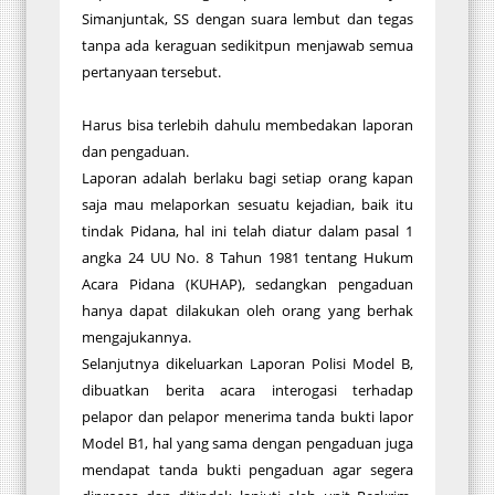
Simanjuntak, SS dengan suara lembut dan tegas
tanpa ada keraguan sedikitpun menjawab semua
pertanyaan tersebut.
Harus bisa terlebih dahulu membedakan laporan
dan pengaduan.
Laporan adalah berlaku bagi setiap orang kapan
saja mau melaporkan sesuatu kejadian, baik itu
tindak Pidana, hal ini telah diatur dalam pasal 1
angka 24 UU No. 8 Tahun 1981 tentang Hukum
Acara Pidana (KUHAP), sedangkan pengaduan
hanya dapat dilakukan oleh orang yang berhak
mengajukannya.
Selanjutnya dikeluarkan Laporan Polisi Model B,
dibuatkan berita acara interogasi terhadap
pelapor dan pelapor menerima tanda bukti lapor
Model B1, hal yang sama dengan pengaduan juga
mendapat tanda bukti pengaduan agar segera