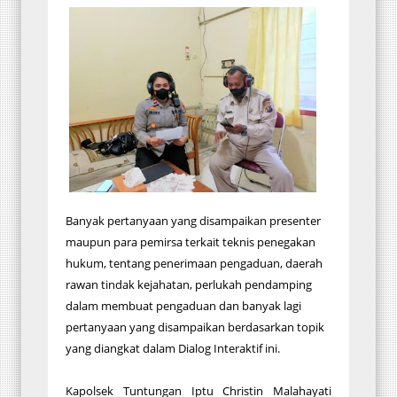
Banyak pertanyaan yang disampaikan presenter
maupun para pemirsa terkait teknis penegakan
hukum, tentang penerimaan pengaduan, daerah
rawan tindak kejahatan, perlukah pendamping
dalam membuat pengaduan dan banyak lagi
pertanyaan yang disampaikan berdasarkan topik
yang diangkat dalam Dialog Interaktif ini.
Kapolsek Tuntungan Iptu Christin Malahayati