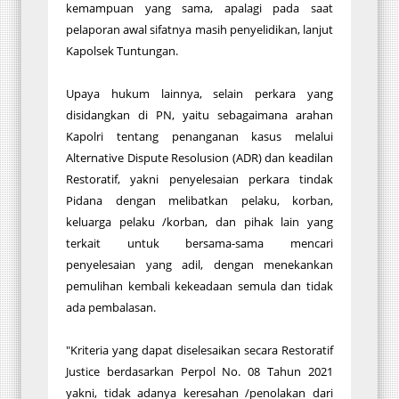
kemampuan yang sama, apalagi pada saat
pelaporan awal sifatnya masih penyelidikan, lanjut
Kapolsek Tuntungan.
Upaya hukum lainnya, selain perkara yang
disidangkan di PN, yaitu sebagaimana arahan
Kapolri tentang penanganan kasus melalui
Alternative Dispute Resolusion (ADR) dan keadilan
Restoratif, yakni penyelesaian perkara tindak
Pidana dengan melibatkan pelaku, korban,
keluarga pelaku /korban, dan pihak lain yang
terkait untuk bersama-sama mencari
penyelesaian yang adil, dengan menekankan
pemulihan kembali kekeadaan semula dan tidak
ada pembalasan.
"Kriteria yang dapat diselesaikan secara Restoratif
Justice berdasarkan Perpol No. 08 Tahun 2021
yakni, tidak adanya keresahan /penolakan dari