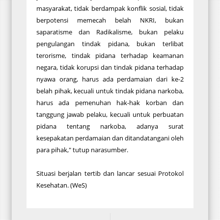
masyarakat, tidak berdampak konflik sosial, tidak
berpotensi memecah belah NKRI, bukan
saparatisme dan Radikalisme, bukan pelaku
pengulangan tindak pidana, bukan terlibat
terorisme, tindak pidana terhadap keamanan
negara, tidak korupsi dan tindak pidana terhadap
nyawa orang, harus ada perdamaian dari ke-2
belah pihak, kecuali untuk tindak pidana narkoba,
harus ada pemenuhan hak-hak korban dan
tanggung jawab pelaku, kecuali untuk perbuatan
pidana tentang narkoba, adanya surat
kesepakatan perdamaian dan ditandatangani oleh
para pihak," tutup narasumber.
Situasi berjalan tertib dan lancar sesuai Protokol
Kesehatan. (WeS)