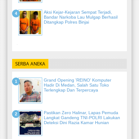
Aksi Kejar-Kejaran Sempat Terjadi,
Bandar Narkoba Lau Mulgap Berhasil
Ditangkap Polres Binjai
-
SERBA ANEKA
Grand Opening 'REINO' Komputer
Hadir Di Medan, Salah Satu Toko
Terlengkap Dan Terpercaya
Pastikan Zero Halinar, Lapas Pemuda
Langkat Gandeng TNI-POLRI Lakukan
Deteksi Dini Razia Kamar Hunian