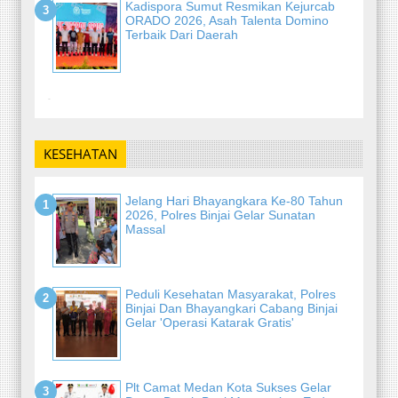
Kadispora Sumut Resmikan Kejurcab
ORADO 2026, Asah Talenta Domino
Terbaik Dari Daerah
-
KESEHATAN
Jelang Hari Bhayangkara Ke-80 Tahun
2026, Polres Binjai Gelar Sunatan
Massal
Peduli Kesehatan Masyarakat, Polres
Binjai Dan Bhayangkari Cabang Binjai
Gelar 'Operasi Katarak Gratis'
Plt Camat Medan Kota Sukses Gelar