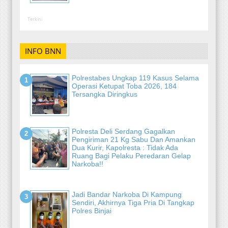
Terkini
INFO BNN
Polrestabes Ungkap 119 Kasus Selama
Operasi Ketupat Toba 2026, 184
Tersangka Diringkus
Polresta Deli Serdang Gagalkan
Pengiriman 21 Kg Sabu Dan Amankan
Dua Kurir, Kapolresta : Tidak Ada
Ruang Bagi Pelaku Peredaran Gelap
Narkoba!!
Jadi Bandar Narkoba Di Kampung
Sendiri, Akhirnya Tiga Pria Di Tangkap
Polres Binjai