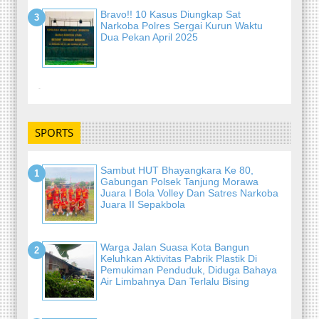
Bravo!! 10 Kasus Diungkap Sat
Narkoba Polres Sergai Kurun Waktu
Dua Pekan April 2025
-
SPORTS
Sambut HUT Bhayangkara Ke 80,
Gabungan Polsek Tanjung Morawa
Juara I Bola Volley Dan Satres Narkoba
Juara II Sepakbola
Warga Jalan Suasa Kota Bangun
Keluhkan Aktivitas Pabrik Plastik Di
Pemukiman Penduduk, Diduga Bahaya
Air Limbahnya Dan Terlalu Bising