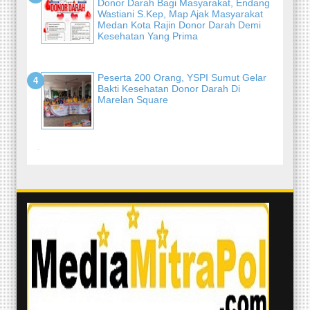
Donor Darah Bagi Masyarakat, Endang
Wastiani S.Kep, Map Ajak Masyarakat
Medan Kota Rajin Donor Darah Demi
Kesehatan Yang Prima
Peserta 200 Orang, YSPI Sumut Gelar
Bakti Kesehatan Donor Darah Di
Marelan Square
-