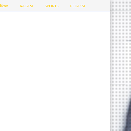
dikan
RAGAM
SPORTS
REDAKSI