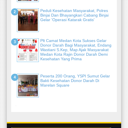
Peduli Kesehatan Masyarakat, Polres
Binjai Dan Bhayangkari Cabang Binjai
Gelar 'Operasi Katarak Gratis'
Plt Camat Medan Kota Sukses Gelar
Donor Darah Bagi Masyarakat, Endang
Wastiani S.Kep, Map Ajak Masyarakat
Medan Kota Rajin Donor Darah Demi
Kesehatan Yang Prima
Peserta 200 Orang, YSPI Sumut Gelar
Bakti Kesehatan Donor Darah Di
Marelan Square
-