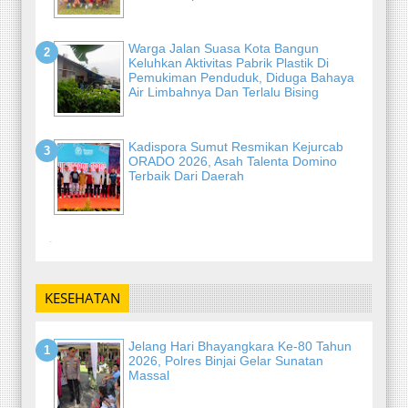
Warga Jalan Suasa Kota Bangun
Keluhkan Aktivitas Pabrik Plastik Di
Pemukiman Penduduk, Diduga Bahaya
Air Limbahnya Dan Terlalu Bising
Kadispora Sumut Resmikan Kejurcab
ORADO 2026, Asah Talenta Domino
Terbaik Dari Daerah
-
KESEHATAN
Jelang Hari Bhayangkara Ke-80 Tahun
2026, Polres Binjai Gelar Sunatan
Massal