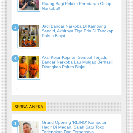
Ruang Bagi Pelaku Peredaran Gelap
Narkoba!!
Jadi Bandar Narkoba Di Kampung
Sendiri, Akhirnya Tiga Pria Di Tangkap
Polres Binjai
Aksi Kejar-Kejaran Sempat Terjadi,
Bandar Narkoba Lau Mulgap Berhasil
Ditangkap Polres Binjai
-
SERBA ANEKA
Grand Opening 'REINO' Komputer
Hadir Di Medan, Salah Satu Toko
Terlengkap Dan Terpercaya