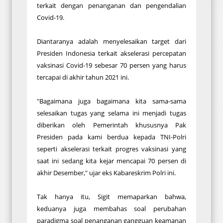
terkait dengan penanganan dan pengendalian
Covid-19.
Diantaranya adalah menyelesaikan target dari
Presiden Indonesia terkait akselerasi percepatan
vaksinasi Covid-19 sebesar 70 persen yang harus
tercapai di akhir tahun 2021 ini.
"Bagaimana juga bagaimana kita sama-sama
selesaikan tugas yang selama ini menjadi tugas
diberikan oleh Pemerintah khususnya Pak
Presiden pada kami berdua kepada TNI-Polri
seperti akselerasi terkait progres vaksinasi yang
saat ini sedang kita kejar mencapai 70 persen di
akhir Desember," ujar eks Kabareskrim Polri ini.
Tak hanya itu, Sigit memaparkan bahwa,
keduanya juga membahas soal perubahan
paradigma soal penanganan gangguan keamanan