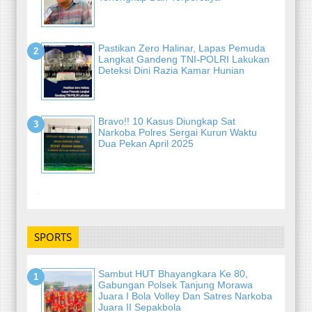
Pastikan Zero Halinar, Lapas Pemuda
Langkat Gandeng TNI-POLRI Lakukan
Deteksi Dini Razia Kamar Hunian
Bravo!! 10 Kasus Diungkap Sat
Narkoba Polres Sergai Kurun Waktu
Dua Pekan April 2025
-
SPORTS
Sambut HUT Bhayangkara Ke 80,
Gabungan Polsek Tanjung Morawa
Juara I Bola Volley Dan Satres Narkoba
Juara II Sepakbola