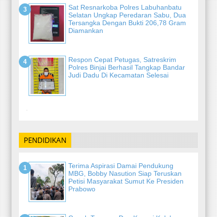
Sat Resnarkoba Polres Labuhanbatu
Selatan Ungkap Peredaran Sabu, Dua
Tersangka Dengan Bukti 206,78 Gram
Diamankan
Respon Cepat Petugas, Satreskrim
Polres Binjai Berhasil Tangkap Bandar
Judi Dadu Di Kecamatan Selesai
-
PENDIDIKAN
Terima Aspirasi Damai Pendukung
MBG, Bobby Nasution Siap Teruskan
Petisi Masyarakat Sumut Ke Presiden
Prabowo