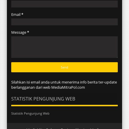
Email
*
Message
*
Silahkan isi email anda untuk menerima info berita ter-update
berlangganan dari web MediaMitraPol.com
STATISTIK PENGUNJUNG WEB
Statistik Pengunjung Web