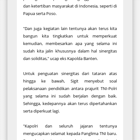
dan ketertiban masyarakat di Indonesia, seperti di
Papua serta Poso.
"Dan juga kegiatan lain tentunya akan terus kita
bangun kita tingkatkan untuk memperkuat
kemudian, membesarkan apa yang selama ini
sudah kita jalin khususnya dalam hal sinergitas
dan soliditas," ucap eks Kapolda Banten.
Untuk penguatan sinergitas dari tataran atas
hingga ke bawah, Sigit menyebut soal
pelaksanaan pendidikan antara prajurit TNI-Polri
yang selama ini sudah berjalan dengan baik.
Sehingga, kedepannya akan terus dipertahankan
serta diperkuat lagi.
"Kapolri dan seluruh jajaran tentunya
mengucapkan selamat kepada Panglima TNI baru.