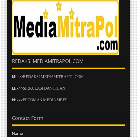
REDAKSI MEDIAMITRAPOL.COM
klik>>
REDAKSI MEDIAMITRAPOL.COM
klik>>
SIRKULASI DAN IKLAN
klik>>
PEDOMAN MEDIA SIBER
Contact Form
Name