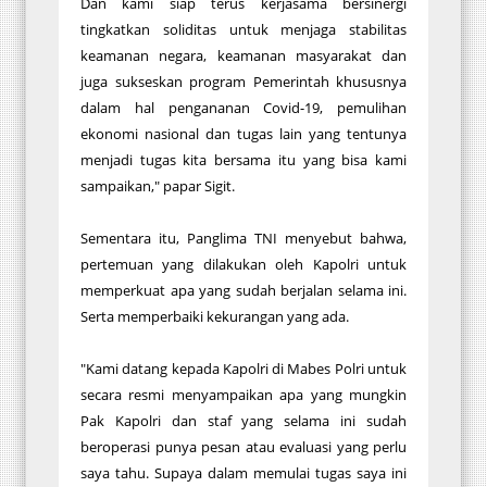
Dan kami siap terus kerjasama bersinergi
tingkatkan soliditas untuk menjaga stabilitas
keamanan negara, keamanan masyarakat dan
juga sukseskan program Pemerintah khususnya
dalam hal pengananan Covid-19, pemulihan
ekonomi nasional dan tugas lain yang tentunya
menjadi tugas kita bersama itu yang bisa kami
sampaikan," papar Sigit.
Sementara itu, Panglima TNI menyebut bahwa,
pertemuan yang dilakukan oleh Kapolri untuk
memperkuat apa yang sudah berjalan selama ini.
Serta memperbaiki kekurangan yang ada.
"Kami datang kepada Kapolri di Mabes Polri untuk
secara resmi menyampaikan apa yang mungkin
Pak Kapolri dan staf yang selama ini sudah
beroperasi punya pesan atau evaluasi yang perlu
saya tahu. Supaya dalam memulai tugas saya ini