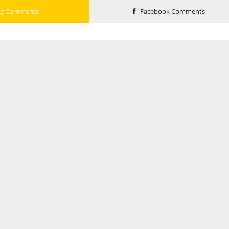
og Comments
Facebook Comments