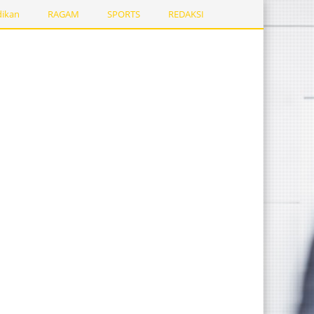
dikan
RAGAM
SPORTS
REDAKSI