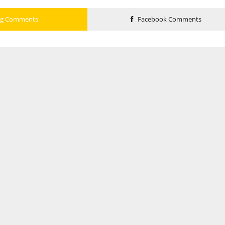
og Comments
Facebook Comments