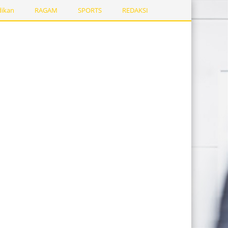
dikan
RAGAM
SPORTS
REDAKSI