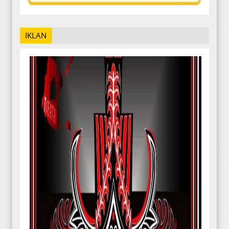
IKLAN