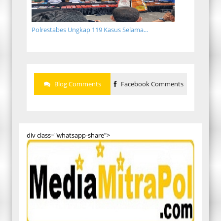
Polrestabes Ungkap 119 Kasus Selama...
Blog Comments
Facebook Comments
div class="whatsapp-share">