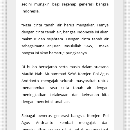
sedini mungkin bagi segenap generasi bangsa
Indonesia.
“Rasa cinta tanah air harus mengakar. Hanya
dengan cinta tanah air, bangsa Indonesia ini akan
makmur dan sejahtera. Dengan cinta tanah air
sebagaimana anjuran Rasulullah SAW, maka
bangsa ini akan bersatu,” pungkasnya.
Di bulan bersejarah serta masih dalam suasana
Maulid Nabi Muhammad SAW, Komjen Pol Agus
Andrianto mengajak seluruh masyarakat untuk
menanamkan rasa cinta tanah air dengan
meningkatkan ketakwaan dan keimanan kita
dengan mencintai tanah air.
Sebagai penerus generasi bangsa, Komjen Pol
Agus Andrianto kembali mengajak dan
mengingatkan semua pihak untuk memperkuat