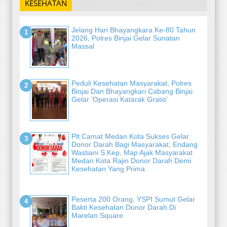
KESEHATAN
Jelang Hari Bhayangkara Ke-80 Tahun
2026, Polres Binjai Gelar Sunatan
Massal
Peduli Kesehatan Masyarakat, Polres
Binjai Dan Bhayangkari Cabang Binjai
Gelar 'Operasi Katarak Gratis'
Plt Camat Medan Kota Sukses Gelar
Donor Darah Bagi Masyarakat, Endang
Wastiani S.Kep, Map Ajak Masyarakat
Medan Kota Rajin Donor Darah Demi
Kesehatan Yang Prima
Peserta 200 Orang, YSPI Sumut Gelar
Bakti Kesehatan Donor Darah Di
Marelan Square