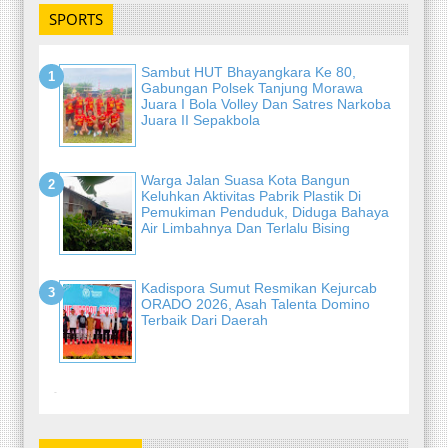
SPORTS
Sambut HUT Bhayangkara Ke 80,
Gabungan Polsek Tanjung Morawa
Juara I Bola Volley Dan Satres Narkoba
Juara II Sepakbola
Warga Jalan Suasa Kota Bangun
Keluhkan Aktivitas Pabrik Plastik Di
Pemukiman Penduduk, Diduga Bahaya
Air Limbahnya Dan Terlalu Bising
Kadispora Sumut Resmikan Kejurcab
ORADO 2026, Asah Talenta Domino
Terbaik Dari Daerah
-