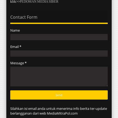
klik>>
PEDOMAN MEDIA SIBER
Contact Form
Name
Email
*
Message
*
Silahkan isi email anda untuk menerima info berita ter-update
berlangganan dari web MediaMitraPol.com