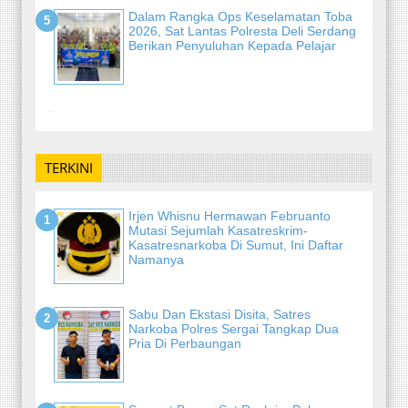
Dalam Rangka Ops Keselamatan Toba
2026, Sat Lantas Polresta Deli Serdang
Berikan Penyuluhan Kepada Pelajar
-
TERKINI
Irjen Whisnu Hermawan Februanto
Mutasi Sejumlah Kasatreskrim-
Kasatresnarkoba Di Sumut, Ini Daftar
Namanya
Sabu Dan Ekstasi Disita, Satres
Narkoba Polres Sergai Tangkap Dua
Pria Di Perbaungan