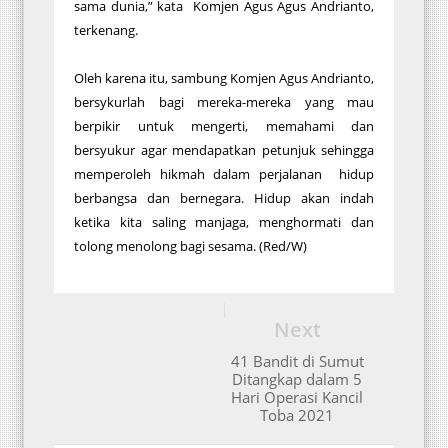
sama dunia,” kata Komjen Agus Agus Andrianto,
terkenang.
Oleh karena itu, sambung Komjen Agus Andrianto,
bersykurlah bagi mereka-mereka yang mau
berpikir untuk mengerti, memahami dan
bersyukur agar mendapatkan petunjuk sehingga
memperoleh hikmah dalam perjalanan hidup
berbangsa dan bernegara. Hidup akan indah
ketika kita saling manjaga, menghormati dan
tolong menolong bagi sesama. (Red/W)
Next
41 Bandit di Sumut
Ditangkap dalam 5
Hari Operasi Kancil
Toba 2021