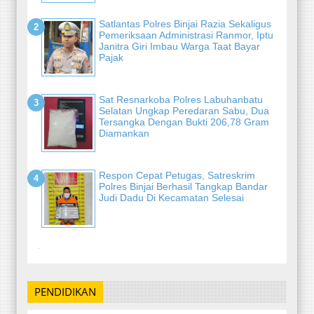
Satlantas Polres Binjai Razia Sekaligus
Pemeriksaan Administrasi Ranmor, Iptu
Janitra Giri Imbau Warga Taat Bayar
Pajak
Sat Resnarkoba Polres Labuhanbatu
Selatan Ungkap Peredaran Sabu, Dua
Tersangka Dengan Bukti 206,78 Gram
Diamankan
Respon Cepat Petugas, Satreskrim
Polres Binjai Berhasil Tangkap Bandar
Judi Dadu Di Kecamatan Selesai
-
PENDIDIKAN