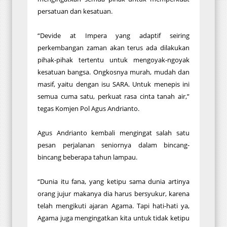
persatuan dan kesatuan.
“Devide at Impera yang adaptif seiring
perkembangan zaman akan terus ada dilakukan
pihak-pihak tertentu untuk mengoyak-ngoyak
kesatuan bangsa. Ongkosnya murah, mudah dan
masif, yaitu dengan isu SARA. Untuk menepis ini
semua cuma satu, perkuat rasa cinta tanah air,”
tegas Komjen Pol Agus Andrianto.
Agus Andrianto kembali mengingat salah satu
pesan perjalanan seniornya dalam bincang-
bincang beberapa tahun lampau.
“Dunia itu fana, yang ketipu sama dunia artinya
orang jujur makanya dia harus bersyukur, karena
telah mengikuti ajaran Agama. Tapi hati-hati ya,
Agama juga mengingatkan kita untuk tidak ketipu