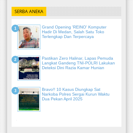
SERBA ANEKA
Grand Opening 'REINO' Komputer
Hadir Di Medan, Salah Satu Toko
Terlengkap Dan Terpercaya
Pastikan Zero Halinar, Lapas Pemuda
Langkat Gandeng TNI-POLRI Lakukan
Deteksi Dini Razia Kamar Hunian
Bravo!! 10 Kasus Diungkap Sat
Narkoba Polres Sergai Kurun Waktu
Dua Pekan April 2025
-