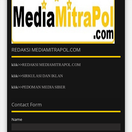
REDAKSI MEDIAMITRAPOL.COM
klik>>
REDAKSI MEDIAMITRAPOL.COM
klik>>
SIRKULASI DAN IKLAN
klik>>
PEDOMAN MEDIA SIBER
Contact Form
Name