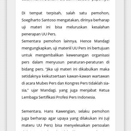
Di tempat terpisah, salah satu pemohon,
Soegiharto Santoso mengatakan, dirinya berharap
uji materi ini bisa meluruskan kesalahan
penerapan UU Pers.
Sementara pemohon lainnya, Hence Mandagi
mengungkapkan, uji materiil UU Pers ini bertujuan
untuk mengembalikan kewenangan organisasi
pers dalam menyusun peraturan-peraturan di
bidang pers. "Jika uji materi ini dikabulkan maka
setidaknya keikutsertaan kawan-kawan wartawan
di acara Mubes Pers dan Kongres Pers tidaklah sia-
sia," ujar Mandagi, yang juga menjabat Ketua
Lembaga Sertifikasi Profesi Pers Indonesia.
Sementara, Hans Kawengian, selaku pemohon
juga berharap agar upaya yang dilakukan ini (uji
materu UU Pers) bisa menyelesaikan persoalan