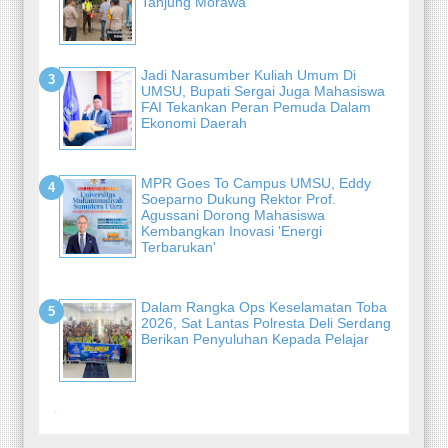
Tanjung Morawa
Jadi Narasumber Kuliah Umum Di
UMSU, Bupati Sergai Juga Mahasiswa
FAI Tekankan Peran Pemuda Dalam
Ekonomi Daerah
MPR Goes To Campus UMSU, Eddy
Soeparno Dukung Rektor Prof.
Agussani Dorong Mahasiswa
Kembangkan Inovasi 'Energi
Terbarukan'
Dalam Rangka Ops Keselamatan Toba
2026, Sat Lantas Polresta Deli Serdang
Berikan Penyuluhan Kepada Pelajar
-