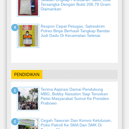
Tersangka Dengan Bukti 206,78 Gram
Diamankan
Respon Cepat Petugas, Satreskrim
Polres Binjai Berhasil Tangkap Bandar
Judi Dadu Di Kecamatan Selesai
-
PENDIDIKAN
Terima Aspirasi Damai Pendukung
MBG, Bobby Nasution Siap Teruskan
Petisi Masyarakat Sumut Ke Presiden
Prabowo
Cegah Tawuran Dan Konvoi Kelulusan,
Polisi Patroli Ke SMA Dan SMK Di