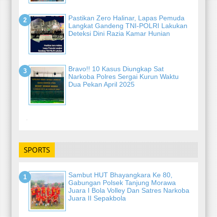
Pastikan Zero Halinar, Lapas Pemuda
Langkat Gandeng TNI-POLRI Lakukan
Deteksi Dini Razia Kamar Hunian
Bravo!! 10 Kasus Diungkap Sat
Narkoba Polres Sergai Kurun Waktu
Dua Pekan April 2025
-
SPORTS
Sambut HUT Bhayangkara Ke 80,
Gabungan Polsek Tanjung Morawa
Juara I Bola Volley Dan Satres Narkoba
Juara II Sepakbola