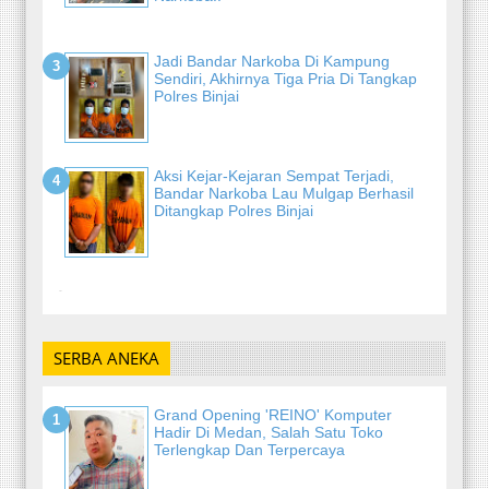
Jadi Bandar Narkoba Di Kampung
Sendiri, Akhirnya Tiga Pria Di Tangkap
Polres Binjai
Aksi Kejar-Kejaran Sempat Terjadi,
Bandar Narkoba Lau Mulgap Berhasil
Ditangkap Polres Binjai
-
SERBA ANEKA
Grand Opening 'REINO' Komputer
Hadir Di Medan, Salah Satu Toko
Terlengkap Dan Terpercaya