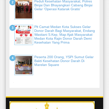
Peduli Kesehatan Masyarakat, Polres
Binjai Dan Bhayangkari Cabang Binjai
Gelar 'Operasi Katarak Gratis'
Plt Camat Medan Kota Sukses Gelar
Donor Darah Bagi Masyarakat, Endang
Wastiani S.Kep, Map Ajak Masyarakat
Medan Kota Rajin Donor Darah Demi
Kesehatan Yang Prima
Peserta 200 Orang, YSPI Sumut Gelar
Bakti Kesehatan Donor Darah Di
Marelan Square
-