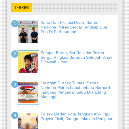
TERKINI
Sabu Dan Ekstasi Disita, Satres
Narkoba Polres Sergai Tangkap Dua
Pria Di Perbaungan
Sempat Buron, Sat Reskrim Polres
Sergai Ringkus Buronan Setubuhi Anak
Dibawah Umur
Jaringan Dilacak Tuntas, Satres
Narkoba Polres Labuhanbatu Berhasil
Tangkap Pengedar Sabu Di Padang
Matinggi
Polsek Medan Kota Tangkap ASN Tipu
Proyek Fiktif, Diduga Lakukan Penipuan