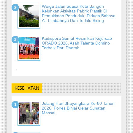
Warga Jalan Suasa Kota Bangun
Keluhkan Aktivitas Pabrik Plastik Di
Pemukiman Penduduk, Diduga Bahaya
Air Limbahnya Dan Terlalu Bising
Kadispora Sumut Resmikan Kejurcab
ORADO 2026, Asah Talenta Domino
Terbaik Dari Daerah
-
KESEHATAN
Jelang Hari Bhayangkara Ke-80 Tahun
2026, Polres Binjai Gelar Sunatan
Massal