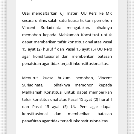
Usai mendaftarkan uji materi UU Pers ke MK
secara online, salah satu kuasa hukum pemohon
Vincent Suriadinata mengatakan, pihaknya
memohon kepada Mahkamah Konstitusi untuk
dapat memberikan tafsir konstitusional atas Pasal
15 ayat (2) huruf f dan Pasal 15 ayat (5) UU Pers
agar konstitusional dan memberikan batasan
penafsiran agar tidak terjadi inkonstitusionalitas.
Menurut kuasa hukum pemohon, Vincent
Suriadinata, pihaknya memohon kepada
Mahkamah Konstitusi untuk dapat memberikan
tafsir konstitusional atas Pasal 15 ayat (2) huruf f
dan Pasal 15 ayat (5) UU Pers agar dapat
konstitusional dan memberikan batasan
penafsiran agar tidak terjadi inkonstitusionalitas.