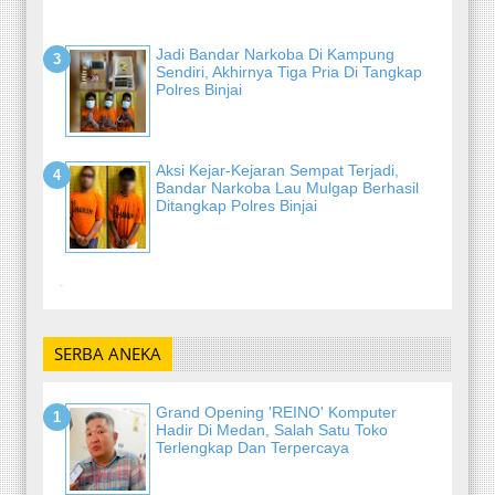
Jadi Bandar Narkoba Di Kampung
Sendiri, Akhirnya Tiga Pria Di Tangkap
Polres Binjai
Aksi Kejar-Kejaran Sempat Terjadi,
Bandar Narkoba Lau Mulgap Berhasil
Ditangkap Polres Binjai
-
SERBA ANEKA
Grand Opening 'REINO' Komputer
Hadir Di Medan, Salah Satu Toko
Terlengkap Dan Terpercaya