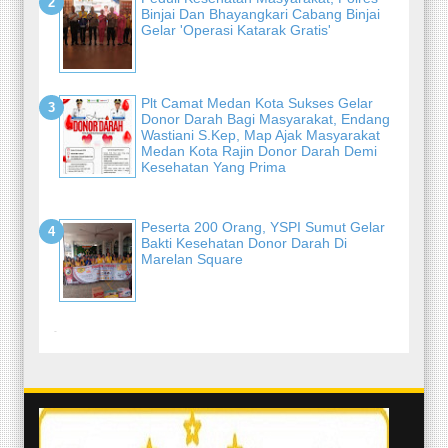
Binjai Dan Bhayangkari Cabang Binjai
Gelar 'Operasi Katarak Gratis'
Plt Camat Medan Kota Sukses Gelar
Donor Darah Bagi Masyarakat, Endang
Wastiani S.Kep, Map Ajak Masyarakat
Medan Kota Rajin Donor Darah Demi
Kesehatan Yang Prima
Peserta 200 Orang, YSPI Sumut Gelar
Bakti Kesehatan Donor Darah Di
Marelan Square
-