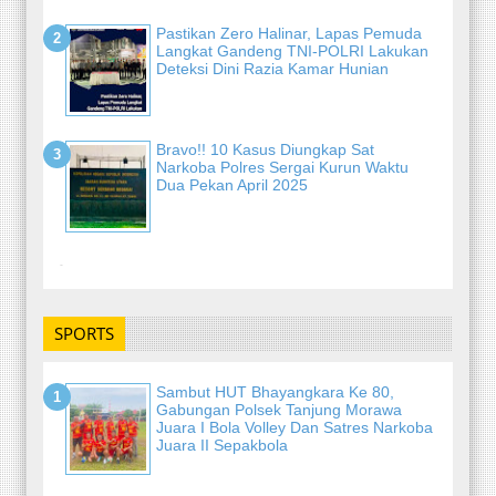
Pastikan Zero Halinar, Lapas Pemuda
Langkat Gandeng TNI-POLRI Lakukan
Deteksi Dini Razia Kamar Hunian
Bravo!! 10 Kasus Diungkap Sat
Narkoba Polres Sergai Kurun Waktu
Dua Pekan April 2025
-
SPORTS
Sambut HUT Bhayangkara Ke 80,
Gabungan Polsek Tanjung Morawa
Juara I Bola Volley Dan Satres Narkoba
Juara II Sepakbola