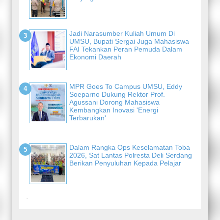
Jadi Narasumber Kuliah Umum Di
UMSU, Bupati Sergai Juga Mahasiswa
FAI Tekankan Peran Pemuda Dalam
Ekonomi Daerah
MPR Goes To Campus UMSU, Eddy
Soeparno Dukung Rektor Prof.
Agussani Dorong Mahasiswa
Kembangkan Inovasi 'Energi
Terbarukan'
Dalam Rangka Ops Keselamatan Toba
2026, Sat Lantas Polresta Deli Serdang
Berikan Penyuluhan Kepada Pelajar
-