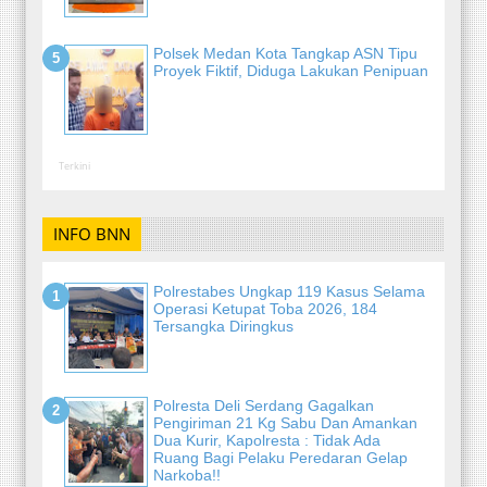
Polsek Medan Kota Tangkap ASN Tipu
Proyek Fiktif, Diduga Lakukan Penipuan
Terkini
INFO BNN
Polrestabes Ungkap 119 Kasus Selama
Operasi Ketupat Toba 2026, 184
Tersangka Diringkus
Polresta Deli Serdang Gagalkan
Pengiriman 21 Kg Sabu Dan Amankan
Dua Kurir, Kapolresta : Tidak Ada
Ruang Bagi Pelaku Peredaran Gelap
Narkoba!!