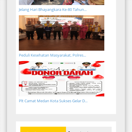
Jelang Hari Bhayangkara Ke-80 Tahun...
Peduli Kesehatan Masyarakat, Polres...
Plt Camat Medan Kota Sukses Gelar D...