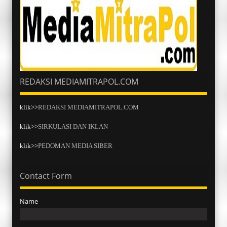
REDAKSI MEDIAMITRAPOL.COM
klik>>
REDAKSI MEDIAMITRAPOL.COM
klik>>
SIRKULASI DAN IKLAN
klik>>
PEDOMAN MEDIA SIBER
Contact Form
Name