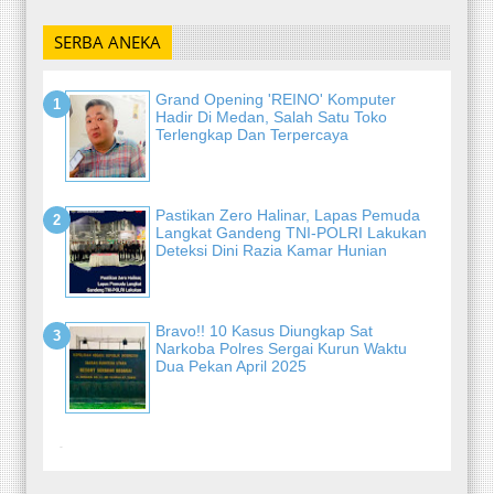
SERBA ANEKA
Grand Opening 'REINO' Komputer
Hadir Di Medan, Salah Satu Toko
Terlengkap Dan Terpercaya
Pastikan Zero Halinar, Lapas Pemuda
Langkat Gandeng TNI-POLRI Lakukan
Deteksi Dini Razia Kamar Hunian
Bravo!! 10 Kasus Diungkap Sat
Narkoba Polres Sergai Kurun Waktu
Dua Pekan April 2025
-