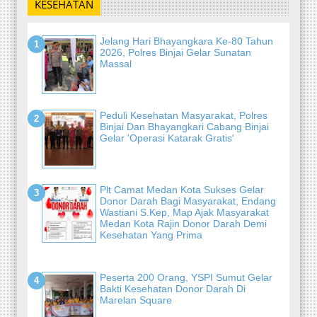
KESEHATAN
Jelang Hari Bhayangkara Ke-80 Tahun
2026, Polres Binjai Gelar Sunatan
Massal
Peduli Kesehatan Masyarakat, Polres
Binjai Dan Bhayangkari Cabang Binjai
Gelar 'Operasi Katarak Gratis'
Plt Camat Medan Kota Sukses Gelar
Donor Darah Bagi Masyarakat, Endang
Wastiani S.Kep, Map Ajak Masyarakat
Medan Kota Rajin Donor Darah Demi
Kesehatan Yang Prima
Peserta 200 Orang, YSPI Sumut Gelar
Bakti Kesehatan Donor Darah Di
Marelan Square