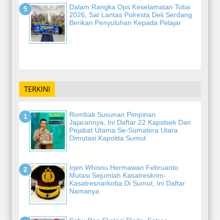
Dalam Rangka Ops Keselamatan Toba
2026, Sat Lantas Polresta Deli Serdang
Berikan Penyuluhan Kepada Pelajar
-
TERKINI
Rombak Susunan Pimpinan
Jajarannya, Ini Daftar 22 Kapolsek Dan
Pejabat Utama Se-Sumatera Utara
Dimutasi Kapolda Sumut
Irjen Whisnu Hermawan Februanto
Mutasi Sejumlah Kasatreskrim-
Kasatresnarkoba Di Sumut, Ini Daftar
Namanya