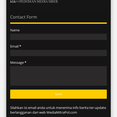
klik>>
PEDOMAN MEDIA SIBER
Contact Form
Name
Email
*
Message
*
Silahkan isi email anda untuk menerima info berita ter-update
berlangganan dari web MediaMitraPol.com