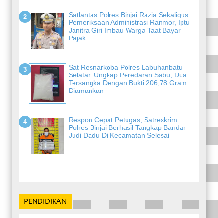
Satlantas Polres Binjai Razia Sekaligus
Pemeriksaan Administrasi Ranmor, Iptu
Janitra Giri Imbau Warga Taat Bayar
Pajak
Sat Resnarkoba Polres Labuhanbatu
Selatan Ungkap Peredaran Sabu, Dua
Tersangka Dengan Bukti 206,78 Gram
Diamankan
Respon Cepat Petugas, Satreskrim
Polres Binjai Berhasil Tangkap Bandar
Judi Dadu Di Kecamatan Selesai
-
PENDIDIKAN