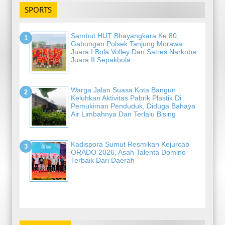
SPORTS
Sambut HUT Bhayangkara Ke 80,
Gabungan Polsek Tanjung Morawa
Juara I Bola Volley Dan Satres Narkoba
Juara II Sepakbola
Warga Jalan Suasa Kota Bangun
Keluhkan Aktivitas Pabrik Plastik Di
Pemukiman Penduduk, Diduga Bahaya
Air Limbahnya Dan Terlalu Bising
Kadispora Sumut Resmikan Kejurcab
ORADO 2026, Asah Talenta Domino
Terbaik Dari Daerah
-