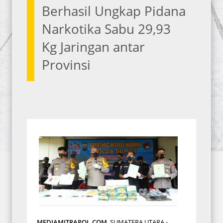
Berhasil Ungkap Pidana
Narkotika Sabu 29,93
Kg Jaringan antar
Provinsi
MEDIAMITRAPOL.COM
, SUMATERA UTARA -