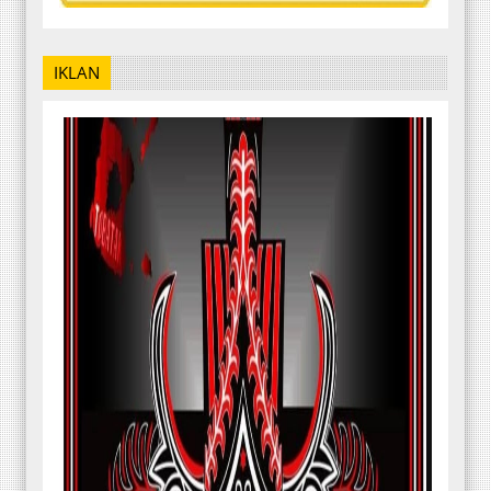
IKLAN