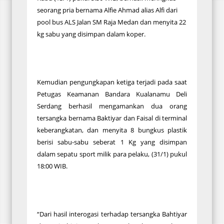
seorang pria bernama Alfie Ahmad alias Alfi dari
pool bus ALS Jalan SM Raja Medan dan menyita 22
kg sabu yang disimpan dalam koper.
Kemudian pengungkapan ketiga terjadi pada saat
Petugas Keamanan Bandara Kualanamu Deli
Serdang berhasil mengamankan dua orang
tersangka bernama Baktiyar dan Faisal di terminal
keberangkatan, dan menyita 8 bungkus plastik
berisi sabu-sabu seberat 1 Kg yang disimpan
dalam sepatu sport milik para pelaku, (31/1) pukul
18:00 WIB.
“Dari hasil interogasi terhadap tersangka Bahtiyar