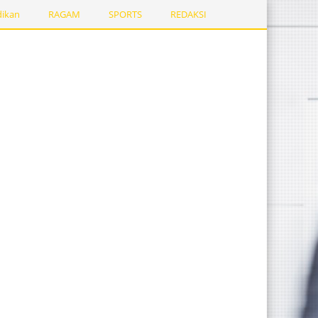
dikan
RAGAM
SPORTS
REDAKSI