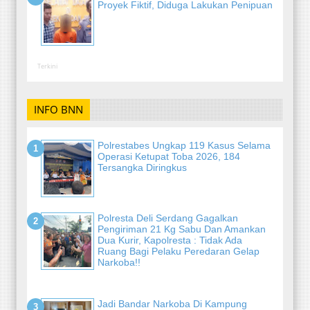
Proyek Fiktif, Diduga Lakukan Penipuan
Terkini
INFO BNN
Polrestabes Ungkap 119 Kasus Selama
Operasi Ketupat Toba 2026, 184
Tersangka Diringkus
Polresta Deli Serdang Gagalkan
Pengiriman 21 Kg Sabu Dan Amankan
Dua Kurir, Kapolresta : Tidak Ada
Ruang Bagi Pelaku Peredaran Gelap
Narkoba!!
Jadi Bandar Narkoba Di Kampung