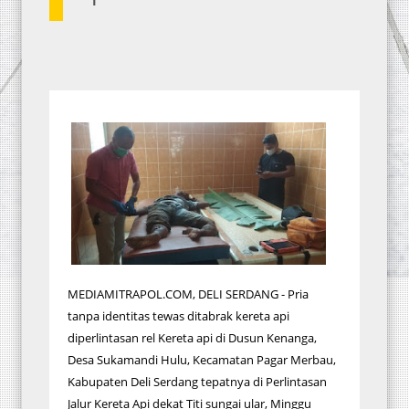
MEDIAMITRAPOL.COM, DELI SERDANG - Pria
tanpa identitas tewas ditabrak kereta api
diperlintasan rel Kereta api di Dusun Kenanga,
Desa Sukamandi Hulu, Kecamatan Pagar Merbau,
Kabupaten Deli Serdang tepatnya di Perlintasan
Jalur Kereta Api dekat Titi sungai ular, Minggu