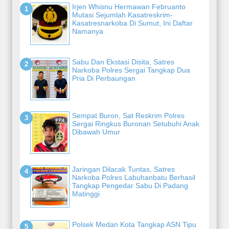
Irjen Whisnu Hermawan Februanto
Mutasi Sejumlah Kasatreskrim-
Kasatresnarkoba Di Sumut, Ini Daftar
Namanya
Sabu Dan Ekstasi Disita, Satres
Narkoba Polres Sergai Tangkap Dua
Pria Di Perbaungan
Sempat Buron, Sat Reskrim Polres
Sergai Ringkus Buronan Setubuhi Anak
Dibawah Umur
Jaringan Dilacak Tuntas, Satres
Narkoba Polres Labuhanbatu Berhasil
Tangkap Pengedar Sabu Di Padang
Matinggi
Polsek Medan Kota Tangkap ASN Tipu