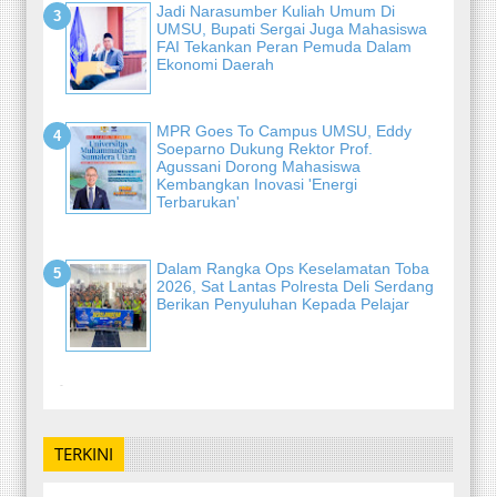
Jadi Narasumber Kuliah Umum Di
UMSU, Bupati Sergai Juga Mahasiswa
FAI Tekankan Peran Pemuda Dalam
Ekonomi Daerah
MPR Goes To Campus UMSU, Eddy
Soeparno Dukung Rektor Prof.
Agussani Dorong Mahasiswa
Kembangkan Inovasi 'Energi
Terbarukan'
Dalam Rangka Ops Keselamatan Toba
2026, Sat Lantas Polresta Deli Serdang
Berikan Penyuluhan Kepada Pelajar
-
TERKINI