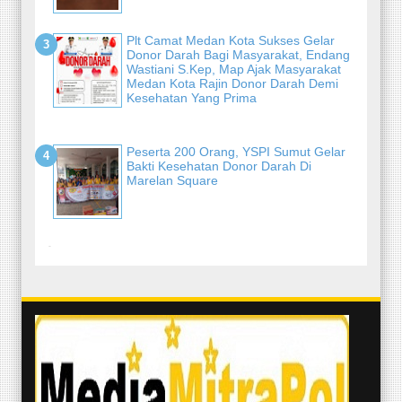
Plt Camat Medan Kota Sukses Gelar
Donor Darah Bagi Masyarakat, Endang
Wastiani S.Kep, Map Ajak Masyarakat
Medan Kota Rajin Donor Darah Demi
Kesehatan Yang Prima
Peserta 200 Orang, YSPI Sumut Gelar
Bakti Kesehatan Donor Darah Di
Marelan Square
-