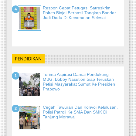
Respon Cepat Petugas, Satreskrim
Polres Binjai Berhasil Tangkap Bandar
Judi Dadu Di Kecamatan Selesai
-
PENDIDIKAN
Terima Aspirasi Damai Pendukung
MBG, Bobby Nasution Siap Teruskan
Petisi Masyarakat Sumut Ke Presiden
Prabowo
Cegah Tawuran Dan Konvoi Kelulusan,
Polisi Patroli Ke SMA Dan SMK Di
Tanjung Morawa