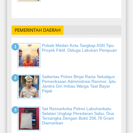
-
PEMERINTAH DAERAH
Polsek Medan Kota Tangkap ASN Tipu
Proyek Fiktif, Diduga Lakukan Penipuan
Satlantas Polres Binjai Razia Sekaligus
Pemeriksaan Administrasi Ranmor, Iptu
Janitra Giri Imbau Warga Taat Bayar
Pajak
Sat Resnarkoba Polres Labuhanbatu
Selatan Ungkap Peredaran Sabu, Dua
Tersangka Dengan Bukti 206,78 Gram
Diamankan