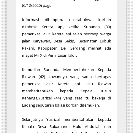
(6/12/2020) pagi.
Informasi dihimpun, diketahuinya korban
ditabrak Kereta api, ketika Sunanda (30)
pemeriksa jalur kereta api salah seorang warga
Jalan Karyawan, Desa Sekip, Kecamatan Lubuk
Pakam, Kabupaten Deli Serdang melihat ada
mayat Mr X di Perlintasan Jalur.
Kemudian Sunanda Memberitahukan Kepada
Ridwan (42) kawannya yang sama bertugas
pemeriksa jalur Kereta api. Lalu Ridwan
memberitahukan kepada Kepala Dusun
Kenanga,Yusrizal (44) yang saat itu bekerja di
Ladang seputaran lokasi korban ditemukan.
Selanjutnya Yusrizal memberitahukan kepada
Kepala Desa Sukamandi Hulu Abdullah dan