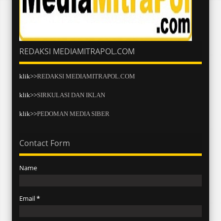
REDAKSI MEDIAMITRAPOL.COM
klik>>
REDAKSI MEDIAMITRAPOL.COM
klik>>
SIRKULASI DAN IKLAN
klik>>
PEDOMAN MEDIA SIBER
Contact Form
Name
Email
*