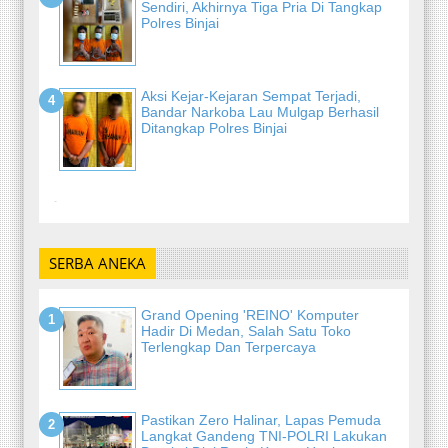
Sendiri, Akhirnya Tiga Pria Di Tangkap
Polres Binjai
Aksi Kejar-Kejaran Sempat Terjadi,
Bandar Narkoba Lau Mulgap Berhasil
Ditangkap Polres Binjai
-
SERBA ANEKA
Grand Opening 'REINO' Komputer
Hadir Di Medan, Salah Satu Toko
Terlengkap Dan Terpercaya
Pastikan Zero Halinar, Lapas Pemuda
Langkat Gandeng TNI-POLRI Lakukan