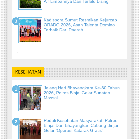
Air Limbahnya Dan Terlalu Bising
Kadispora Sumut Resmikan Kejurcab
ORADO 2026, Asah Talenta Domino
Terbaik Dari Daerah
-
KESEHATAN
Jelang Hari Bhayangkara Ke-80 Tahun
2026, Polres Binjai Gelar Sunatan
Massal
Peduli Kesehatan Masyarakat, Polres
Binjai Dan Bhayangkari Cabang Binjai
Gelar 'Operasi Katarak Gratis'