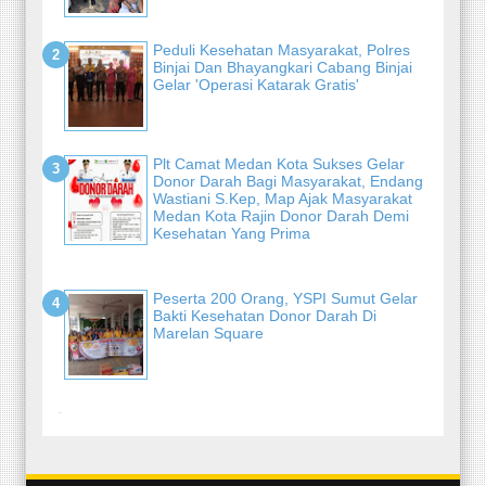
Peduli Kesehatan Masyarakat, Polres
Binjai Dan Bhayangkari Cabang Binjai
Gelar 'Operasi Katarak Gratis'
Plt Camat Medan Kota Sukses Gelar
Donor Darah Bagi Masyarakat, Endang
Wastiani S.Kep, Map Ajak Masyarakat
Medan Kota Rajin Donor Darah Demi
Kesehatan Yang Prima
Peserta 200 Orang, YSPI Sumut Gelar
Bakti Kesehatan Donor Darah Di
Marelan Square
-