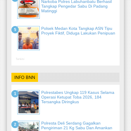
Narkoba Polres Labuhanbatu Berhasil
Tangkap Pengedar Sabu Di Padang
Matinggi
Polsek Medan Kota Tangkap ASN Tipu
Proyek Fiktif, Diduga Lakukan Penipuan
Terkini
INFO BNN
Polrestabes Ungkap 119 Kasus Selama
Operasi Ketupat Toba 2026, 184
Tersangka Diringkus
Polresta Deli Serdang Gagalkan
Pengiriman 21 Kg Sabu Dan Amankan