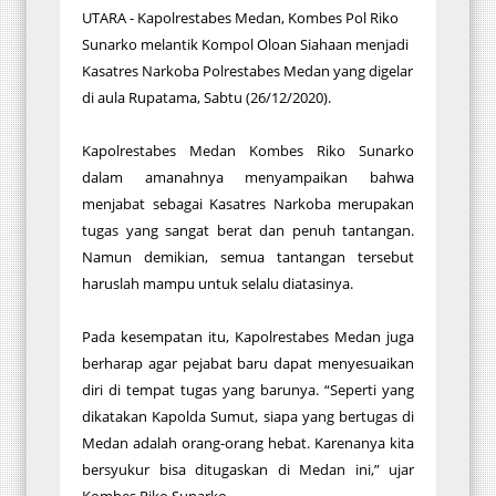
UTARA - Kapolrestabes Medan, Kombes Pol Riko
Sunarko melantik Kompol Oloan Siahaan menjadi
Kasatres Narkoba Polrestabes Medan yang digelar
di aula Rupatama, Sabtu (26/12/2020).
Kapolrestabes Medan Kombes Riko Sunarko
dalam amanahnya menyampaikan bahwa
menjabat sebagai Kasatres Narkoba merupakan
tugas yang sangat berat dan penuh tantangan.
Namun demikian, semua tantangan tersebut
haruslah mampu untuk selalu diatasinya.
Pada kesempatan itu, Kapolrestabes Medan juga
berharap agar pejabat baru dapat menyesuaikan
diri di tempat tugas yang barunya. “Seperti yang
dikatakan Kapolda Sumut, siapa yang bertugas di
Medan adalah orang-orang hebat. Karenanya kita
bersyukur bisa ditugaskan di Medan ini,” ujar