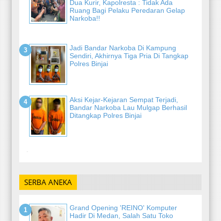
Dua Kurir, Kapolresta : Tidak Ada
Ruang Bagi Pelaku Peredaran Gelap
Narkoba!!
Jadi Bandar Narkoba Di Kampung
Sendiri, Akhirnya Tiga Pria Di Tangkap
Polres Binjai
Aksi Kejar-Kejaran Sempat Terjadi,
Bandar Narkoba Lau Mulgap Berhasil
Ditangkap Polres Binjai
-
SERBA ANEKA
Grand Opening 'REINO' Komputer
Hadir Di Medan, Salah Satu Toko