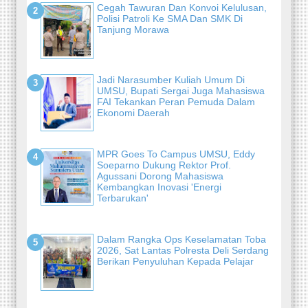
Cegah Tawuran Dan Konvoi Kelulusan,
Polisi Patroli Ke SMA Dan SMK Di
Tanjung Morawa
Jadi Narasumber Kuliah Umum Di
UMSU, Bupati Sergai Juga Mahasiswa
FAI Tekankan Peran Pemuda Dalam
Ekonomi Daerah
MPR Goes To Campus UMSU, Eddy
Soeparno Dukung Rektor Prof.
Agussani Dorong Mahasiswa
Kembangkan Inovasi 'Energi
Terbarukan'
Dalam Rangka Ops Keselamatan Toba
2026, Sat Lantas Polresta Deli Serdang
Berikan Penyuluhan Kepada Pelajar