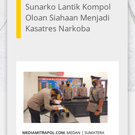
Sunarko Lantik Kompol
Oloan Siahaan Menjadi
Kasatres Narkoba
MEDIAMITRAPOL.COM
, MEDAN | SUMATERA