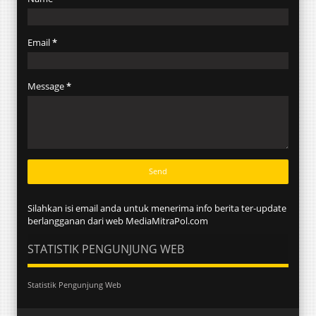
Email
*
Message
*
Silahkan isi email anda untuk menerima info berita ter-update
berlangganan dari web MediaMitraPol.com
STATISTIK PENGUNJUNG WEB
Statistik Pengunjung Web