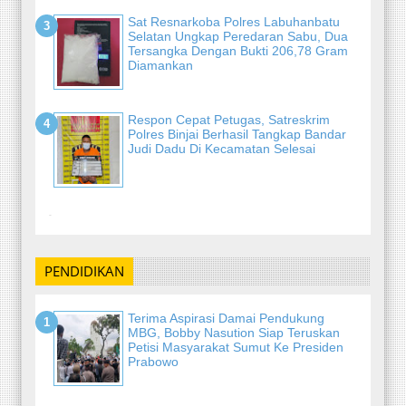
Sat Resnarkoba Polres Labuhanbatu
Selatan Ungkap Peredaran Sabu, Dua
Tersangka Dengan Bukti 206,78 Gram
Diamankan
Respon Cepat Petugas, Satreskrim
Polres Binjai Berhasil Tangkap Bandar
Judi Dadu Di Kecamatan Selesai
-
PENDIDIKAN
Terima Aspirasi Damai Pendukung
MBG, Bobby Nasution Siap Teruskan
Petisi Masyarakat Sumut Ke Presiden
Prabowo