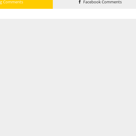
og Comments
Facebook Comments