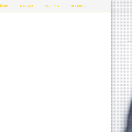
dikan
RAGAM
SPORTS
REDAKSI