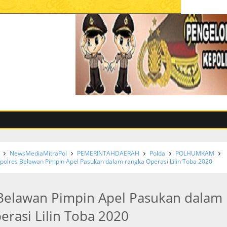
NewsMediaMitraPol
PEMERINTAHDAERAH
Polda
POLHUMKAM
polres Belawan Pimpin Apel Pasukan dalam rangka Operasi Lilin Toba 2020
Belawan Pimpin Apel Pasukan dalam
erasi Lilin Toba 2020