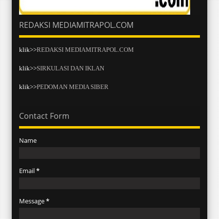
REDAKSI MEDIAMITRAPOL.COM
klik>>
REDAKSI MEDIAMITRAPOL.COM
klik>>
SIRKULASI DAN IKLAN
klik>>
PEDOMAN MEDIA SIBER
Contact Form
Name
Email
*
Message
*