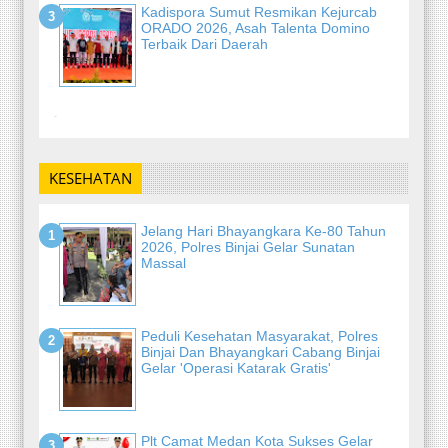
Kadispora Sumut Resmikan Kejurcab
ORADO 2026, Asah Talenta Domino
Terbaik Dari Daerah
-
KESEHATAN
Jelang Hari Bhayangkara Ke-80 Tahun
2026, Polres Binjai Gelar Sunatan
Massal
Peduli Kesehatan Masyarakat, Polres
Binjai Dan Bhayangkari Cabang Binjai
Gelar 'Operasi Katarak Gratis'
Plt Camat Medan Kota Sukses Gelar