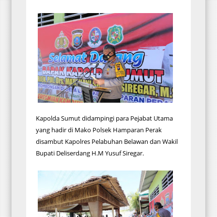
Kapolda Sumut didampingi para Pejabat Utama
yang hadir di Mako Polsek Hamparan Perak
disambut Kapolres Pelabuhan Belawan dan Wakil
Bupati Deliserdang H.M Yusuf Siregar.