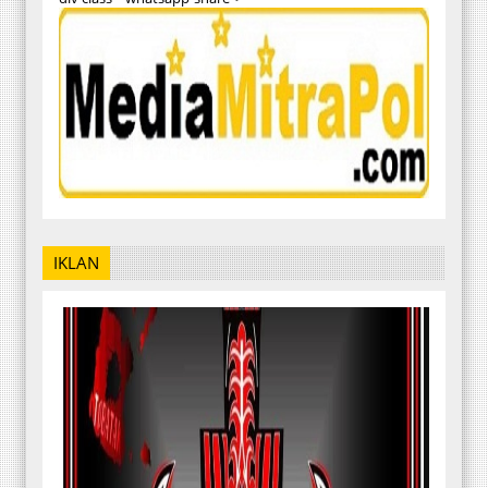
IKLAN