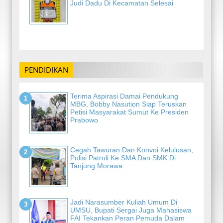
Judi Dadu Di Kecamatan Selesai
-
PENDIDIKAN
Terima Aspirasi Damai Pendukung
MBG, Bobby Nasution Siap Teruskan
Petisi Masyarakat Sumut Ke Presiden
Prabowo
Cegah Tawuran Dan Konvoi Kelulusan,
Polisi Patroli Ke SMA Dan SMK Di
Tanjung Morawa
Jadi Narasumber Kuliah Umum Di
UMSU, Bupati Sergai Juga Mahasiswa
FAI Tekankan Peran Pemuda Dalam