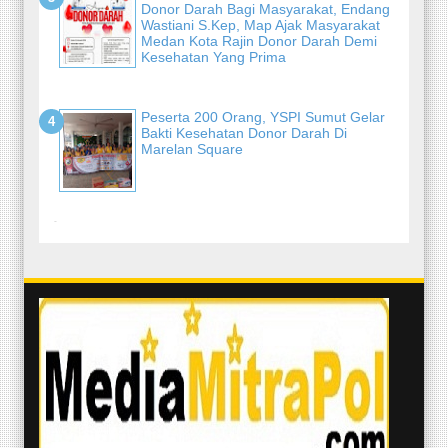
Donor Darah Bagi Masyarakat, Endang
Wastiani S.Kep, Map Ajak Masyarakat
Medan Kota Rajin Donor Darah Demi
Kesehatan Yang Prima
Peserta 200 Orang, YSPI Sumut Gelar
Bakti Kesehatan Donor Darah Di
Marelan Square
-