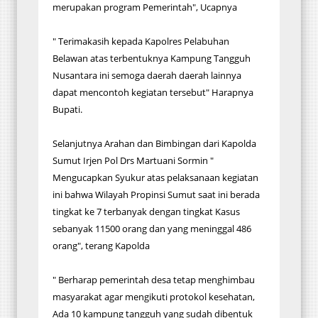
merupakan program Pemerintah", Ucapnya
" Terimakasih kepada Kapolres Pelabuhan
Belawan atas terbentuknya Kampung Tangguh
Nusantara ini semoga daerah daerah lainnya
dapat mencontoh kegiatan tersebut" Harapnya
Bupati.
Selanjutnya Arahan dan Bimbingan dari Kapolda
Sumut Irjen Pol Drs Martuani Sormin "
Mengucapkan Syukur atas pelaksanaan kegiatan
ini bahwa Wilayah Propinsi Sumut saat ini berada
tingkat ke 7 terbanyak dengan tingkat Kasus
sebanyak 11500 orang dan yang meninggal 486
orang", terang Kapolda
" Berharap pemerintah desa tetap menghimbau
masyarakat agar mengikuti protokol kesehatan,
Ada 10 kampung tangguh yang sudah dibentuk