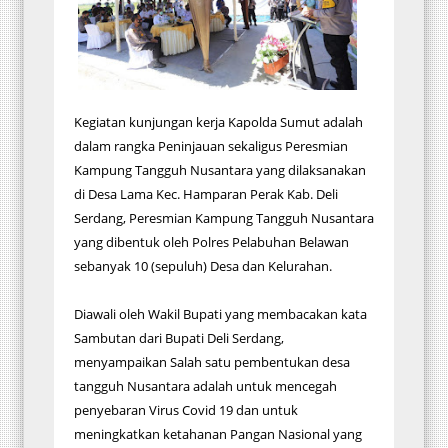
Kegiatan kunjungan kerja Kapolda Sumut adalah
dalam rangka Peninjauan sekaligus Peresmian
Kampung Tangguh Nusantara yang dilaksanakan
di Desa Lama Kec. Hamparan Perak Kab. Deli
Serdang, Peresmian Kampung Tangguh Nusantara
yang dibentuk oleh Polres Pelabuhan Belawan
sebanyak 10 (sepuluh) Desa dan Kelurahan.
Diawali oleh Wakil Bupati yang membacakan kata
Sambutan dari Bupati Deli Serdang,
menyampaikan Salah satu pembentukan desa
tangguh Nusantara adalah untuk mencegah
penyebaran Virus Covid 19 dan untuk
meningkatkan ketahanan Pangan Nasional yang