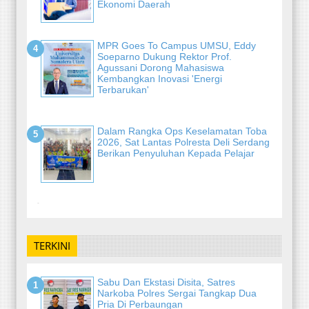
Ekonomi Daerah
MPR Goes To Campus UMSU, Eddy
Soeparno Dukung Rektor Prof.
Agussani Dorong Mahasiswa
Kembangkan Inovasi 'Energi
Terbarukan'
Dalam Rangka Ops Keselamatan Toba
2026, Sat Lantas Polresta Deli Serdang
Berikan Penyuluhan Kepada Pelajar
-
TERKINI
Sabu Dan Ekstasi Disita, Satres
Narkoba Polres Sergai Tangkap Dua
Pria Di Perbaungan