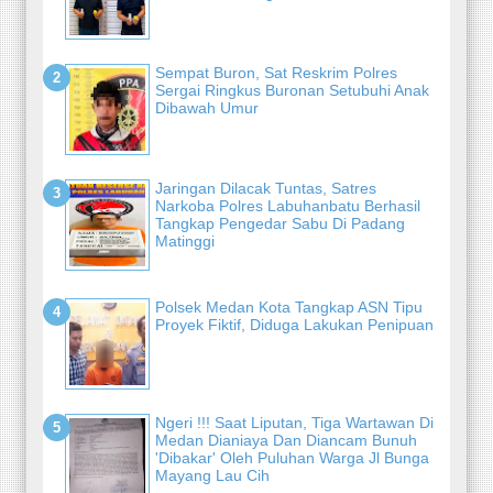
Sempat Buron, Sat Reskrim Polres
Sergai Ringkus Buronan Setubuhi Anak
Dibawah Umur
Jaringan Dilacak Tuntas, Satres
Narkoba Polres Labuhanbatu Berhasil
Tangkap Pengedar Sabu Di Padang
Matinggi
Polsek Medan Kota Tangkap ASN Tipu
Proyek Fiktif, Diduga Lakukan Penipuan
Ngeri !!! Saat Liputan, Tiga Wartawan Di
Medan Dianiaya Dan Diancam Bunuh
'Dibakar' Oleh Puluhan Warga Jl Bunga
Mayang Lau Cih