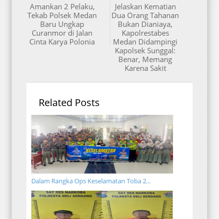
Amankan 2 Pelaku,
Jelaskan Kematian
Tekab Polsek Medan
Dua Orang Tahanan
Baru Ungkap
Bukan Dianiaya,
Curanmor di Jalan
Kapolrestabes
Cinta Karya Polonia
Medan Didampingi
Kapolsek Sunggal:
Benar, Memang
Karena Sakit
Related Posts
Dalam Rangka Ops Keselamatan Toba 2...