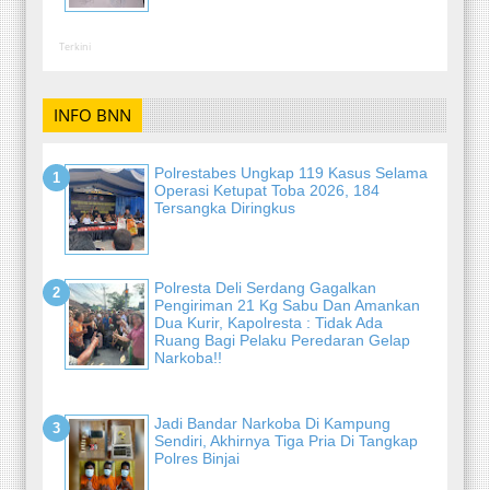
Terkini
INFO BNN
Polrestabes Ungkap 119 Kasus Selama
Operasi Ketupat Toba 2026, 184
Tersangka Diringkus
Polresta Deli Serdang Gagalkan
Pengiriman 21 Kg Sabu Dan Amankan
Dua Kurir, Kapolresta : Tidak Ada
Ruang Bagi Pelaku Peredaran Gelap
Narkoba!!
Jadi Bandar Narkoba Di Kampung
Sendiri, Akhirnya Tiga Pria Di Tangkap
Polres Binjai