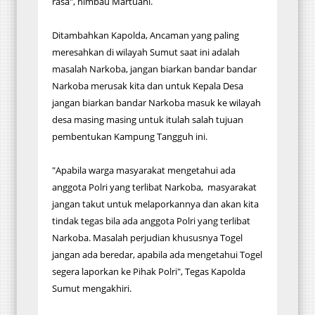
rasa", himbau Martuani.
Ditambahkan Kapolda, Ancaman yang paling
meresahkan di wilayah Sumut saat ini adalah
masalah Narkoba, jangan biarkan bandar bandar
Narkoba merusak kita dan untuk Kepala Desa
jangan biarkan bandar Narkoba masuk ke wilayah
desa masing masing untuk itulah salah tujuan
pembentukan Kampung Tangguh ini.
"Apabila warga masyarakat mengetahui ada
anggota Polri yang terlibat Narkoba, masyarakat
jangan takut untuk melaporkannya dan akan kita
tindak tegas bila ada anggota Polri yang terlibat
Narkoba. Masalah perjudian khususnya Togel
jangan ada beredar, apabila ada mengetahui Togel
segera laporkan ke Pihak Polri", Tegas Kapolda
Sumut mengakhiri.