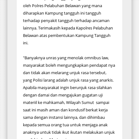
oleh Polres Pelabuhan Belawan yang mana
diharapkan Kampung tangguh ini tangguh
terhadap penyakit tangguh terhadap ancaman
lainnya. Terimakasih kepada Kapolres Pelabuhan
Belawan atas pembentukan Kampung Tangguh
ini.
"Banyaknya unras yang menolak omnibus law,
masyarakat boleh mengungkapkan pendapat nya
dan tidak akan melarang unjuk rasa tersebut,
yang Polisi larang adalah unjuk rasa yang anarkis.
Apabila masyarakat ingin berunjuk rasa silahkan
dengan damai dan mengajukan gugatan uji
materiil ke mahkamah, Wilayah Sumut sampai
saat ini masih aman dan kondusif berkat kerja
sama dengan instansi lainnya, dan dihimbau
kepada semua orang tua untuk menjaga anak
anaknya untuk tidak ikut ikutan melakukan unjuk