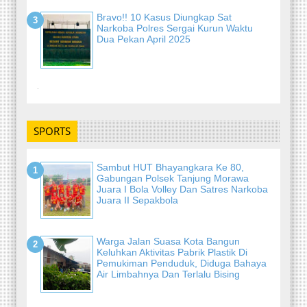
Bravo!! 10 Kasus Diungkap Sat
Narkoba Polres Sergai Kurun Waktu
Dua Pekan April 2025
-
SPORTS
Sambut HUT Bhayangkara Ke 80,
Gabungan Polsek Tanjung Morawa
Juara I Bola Volley Dan Satres Narkoba
Juara II Sepakbola
Warga Jalan Suasa Kota Bangun
Keluhkan Aktivitas Pabrik Plastik Di
Pemukiman Penduduk, Diduga Bahaya
Air Limbahnya Dan Terlalu Bising