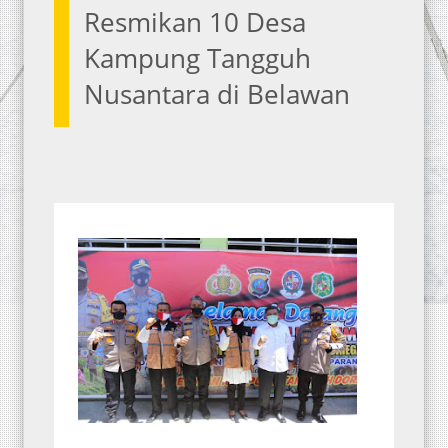
Resmikan 10 Desa
Kampung Tangguh
Nusantara di Belawan