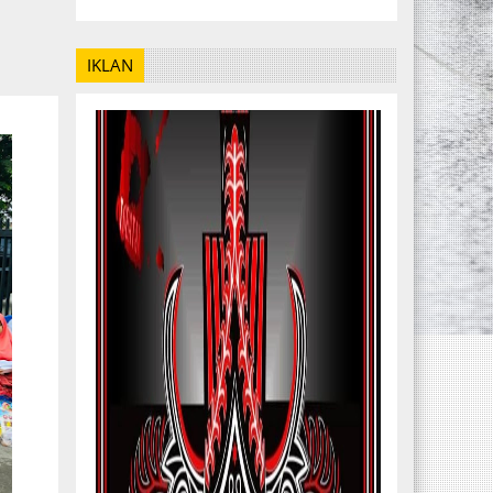
IKLAN