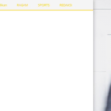
dikan
RAGAM
SPORTS
REDAKSI