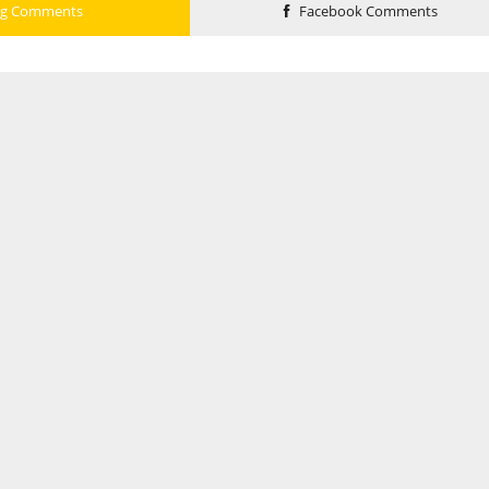
og Comments
Facebook Comments