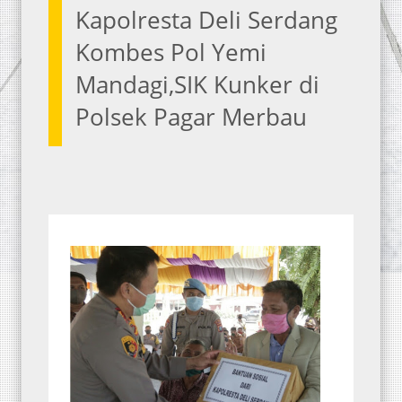
Kapolresta Deli Serdang
Kombes Pol Yemi
Mandagi,SIK Kunker di
Polsek Pagar Merbau