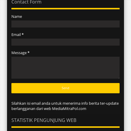
Contact Form
Name
Email
*
Message
*
Silahkan isi email anda untuk menerima info berita ter-update
berlangganan dari web MediaMitraPol.com
STATISTIK PENGUNJUNG WEB