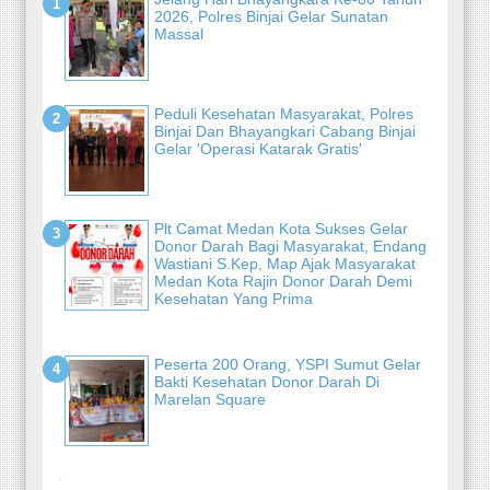
2026, Polres Binjai Gelar Sunatan
Massal
Peduli Kesehatan Masyarakat, Polres
Binjai Dan Bhayangkari Cabang Binjai
Gelar 'Operasi Katarak Gratis'
Plt Camat Medan Kota Sukses Gelar
Donor Darah Bagi Masyarakat, Endang
Wastiani S.Kep, Map Ajak Masyarakat
Medan Kota Rajin Donor Darah Demi
Kesehatan Yang Prima
Peserta 200 Orang, YSPI Sumut Gelar
Bakti Kesehatan Donor Darah Di
Marelan Square
-