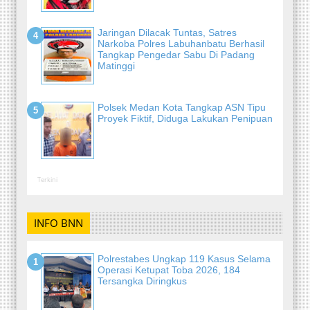
Jaringan Dilacak Tuntas, Satres
Narkoba Polres Labuhanbatu Berhasil
Tangkap Pengedar Sabu Di Padang
Matinggi
Polsek Medan Kota Tangkap ASN Tipu
Proyek Fiktif, Diduga Lakukan Penipuan
Terkini
INFO BNN
Polrestabes Ungkap 119 Kasus Selama
Operasi Ketupat Toba 2026, 184
Tersangka Diringkus