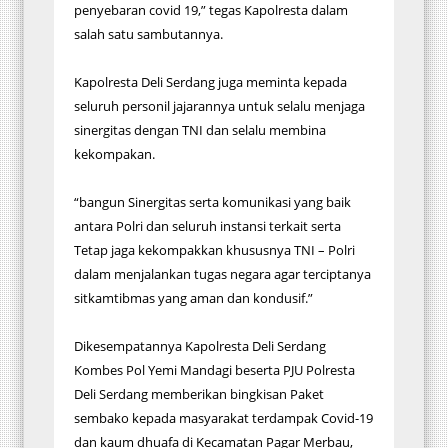
penyebaran covid 19,” tegas Kapolresta dalam
salah satu sambutannya.
Kapolresta Deli Serdang juga meminta kepada
seluruh personil jajarannya untuk selalu menjaga
sinergitas dengan TNI dan selalu membina
kekompakan.
“bangun Sinergitas serta komunikasi yang baik
antara Polri dan seluruh instansi terkait serta
Tetap jaga kekompakkan khususnya TNI – Polri
dalam menjalankan tugas negara agar terciptanya
sitkamtibmas yang aman dan kondusif.”
Dikesempatannya Kapolresta Deli Serdang
Kombes Pol Yemi Mandagi beserta PJU Polresta
Deli Serdang memberikan bingkisan Paket
sembako kepada masyarakat terdampak Covid-19
dan kaum dhuafa di Kecamatan Pagar Merbau,