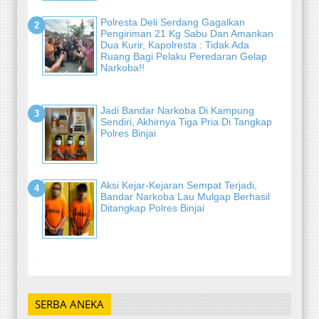
Polresta Deli Serdang Gagalkan
Pengiriman 21 Kg Sabu Dan Amankan
Dua Kurir, Kapolresta : Tidak Ada
Ruang Bagi Pelaku Peredaran Gelap
Narkoba!!
Jadi Bandar Narkoba Di Kampung
Sendiri, Akhirnya Tiga Pria Di Tangkap
Polres Binjai
Aksi Kejar-Kejaran Sempat Terjadi,
Bandar Narkoba Lau Mulgap Berhasil
Ditangkap Polres Binjai
-
SERBA ANEKA