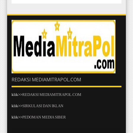
REDAKSI MEDIAMITRAPOL.COM
klik>>
REDAKSI MEDIAMITRAPOL.COM
klik>>
SIRKULASI DAN IKLAN
klik>>
PEDOMAN MEDIA SIBER