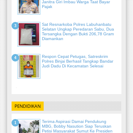
Janitra Giri Imbau Warga Taat Bayar
Pajak
Sat Resnarkoba Polres Labuhanbatu
Selatan Ungkap Peredaran Sabu, Dua
Tersangka Dengan Bukti 206,78 Gram
Diamankan
Respon Cepat Petugas, Satreskrim
Polres Binjai Berhasil Tangkap Bandar
Judi Dadu Di Kecamatan Selesai
-
PENDIDIKAN
Terima Aspirasi Damai Pendukung
MBG, Bobby Nasution Siap Teruskan
Petisi Masyarakat Sumut Ke Presiden