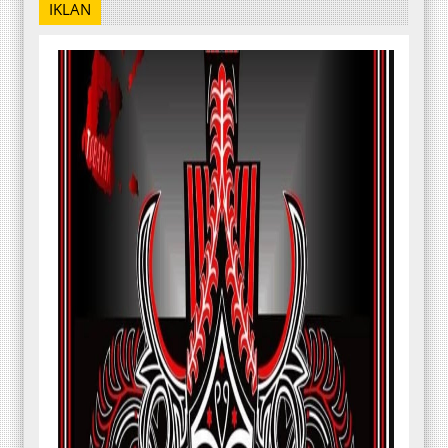
IKLAN