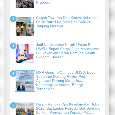
Prabowo
Cegah Tawuran Dan Konvoi Kelulusan,
Polisi Patroli Ke SMA Dan SMK Di
Tanjung Morawa
Jadi Narasumber Kuliah Umum Di
UMSU, Bupati Sergai Juga Mahasiswa
FAI Tekankan Peran Pemuda Dalam
Ekonomi Daerah
MPR Goes To Campus UMSU, Eddy
Soeparno Dukung Rektor Prof.
Agussani Dorong Mahasiswa
Kembangkan Inovasi 'Energi
Terbarukan'
Dalam Rangka Ops Keselamatan Toba
2026, Sat Lantas Polresta Deli Serdang
Berikan Penyuluhan Kepada Pelajar