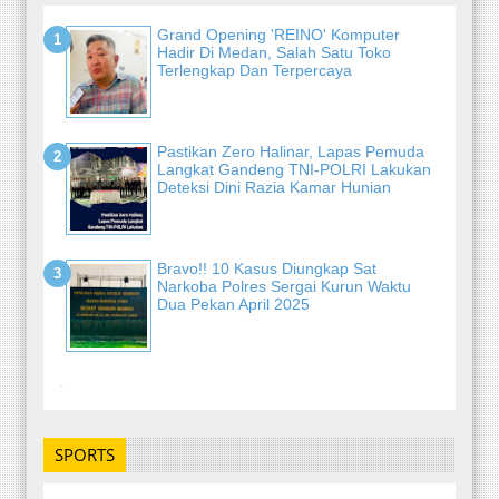
Grand Opening 'REINO' Komputer
Hadir Di Medan, Salah Satu Toko
Terlengkap Dan Terpercaya
Pastikan Zero Halinar, Lapas Pemuda
Langkat Gandeng TNI-POLRI Lakukan
Deteksi Dini Razia Kamar Hunian
Bravo!! 10 Kasus Diungkap Sat
Narkoba Polres Sergai Kurun Waktu
Dua Pekan April 2025
-
SPORTS