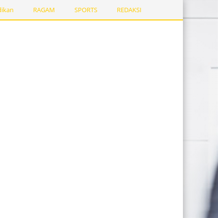
dikan
RAGAM
SPORTS
REDAKSI