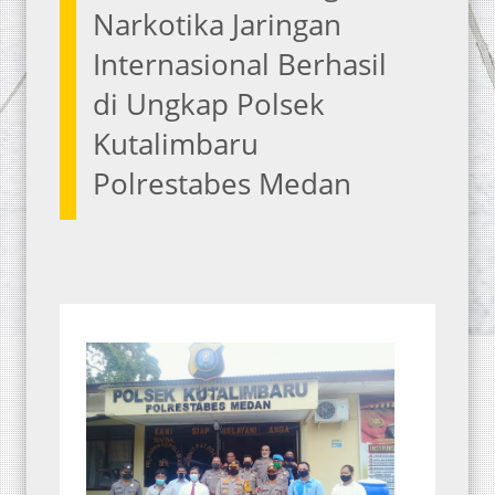
Narkotika Jaringan
Internasional Berhasil
di Ungkap Polsek
Kutalimbaru
Polrestabes Medan