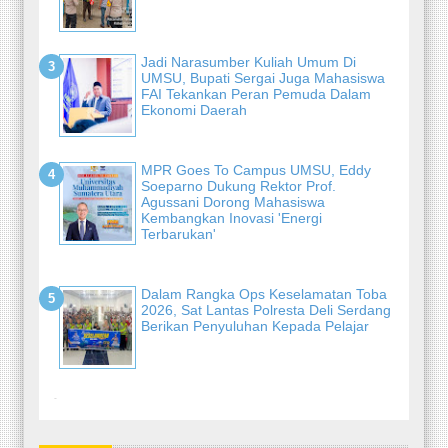
Jadi Narasumber Kuliah Umum Di
UMSU, Bupati Sergai Juga Mahasiswa
FAI Tekankan Peran Pemuda Dalam
Ekonomi Daerah
MPR Goes To Campus UMSU, Eddy
Soeparno Dukung Rektor Prof.
Agussani Dorong Mahasiswa
Kembangkan Inovasi 'Energi
Terbarukan'
Dalam Rangka Ops Keselamatan Toba
2026, Sat Lantas Polresta Deli Serdang
Berikan Penyuluhan Kepada Pelajar
-