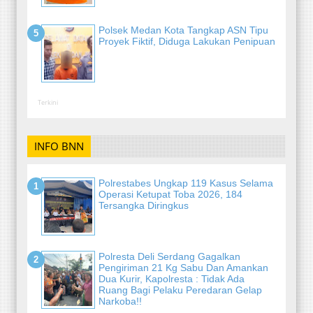
Polsek Medan Kota Tangkap ASN Tipu
Proyek Fiktif, Diduga Lakukan Penipuan
Terkini
INFO BNN
Polrestabes Ungkap 119 Kasus Selama
Operasi Ketupat Toba 2026, 184
Tersangka Diringkus
Polresta Deli Serdang Gagalkan
Pengiriman 21 Kg Sabu Dan Amankan
Dua Kurir, Kapolresta : Tidak Ada
Ruang Bagi Pelaku Peredaran Gelap
Narkoba!!