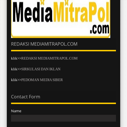
REDAKSI MEDIAMITRAPOL.COM
klik>>
REDAKSI MEDIAMITRAPOL.COM
klik>>
SIRKULASI DAN IKLAN
klik>>
PEDOMAN MEDIA SIBER
Contact Form
Name