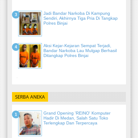
Jadi Bandar Narkoba Di Kampung
Sendiri, Akhirnya Tiga Pria Di Tangkap
Polres Binjai
Aksi Kejar-Kejaran Sempat Terjadi,
Bandar Narkoba Lau Mulgap Berhasil
Ditangkap Polres Binjai
-
SERBA ANEKA
Grand Opening 'REINO' Komputer
Hadir Di Medan, Salah Satu Toko
Terlengkap Dan Terpercaya