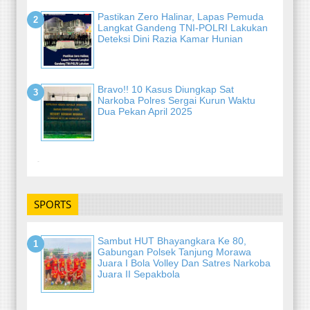
Pastikan Zero Halinar, Lapas Pemuda
Langkat Gandeng TNI-POLRI Lakukan
Deteksi Dini Razia Kamar Hunian
Bravo!! 10 Kasus Diungkap Sat
Narkoba Polres Sergai Kurun Waktu
Dua Pekan April 2025
-
SPORTS
Sambut HUT Bhayangkara Ke 80,
Gabungan Polsek Tanjung Morawa
Juara I Bola Volley Dan Satres Narkoba
Juara II Sepakbola