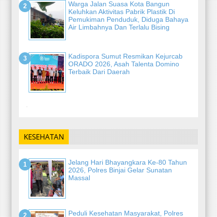
Warga Jalan Suasa Kota Bangun
Keluhkan Aktivitas Pabrik Plastik Di
Pemukiman Penduduk, Diduga Bahaya
Air Limbahnya Dan Terlalu Bising
Kadispora Sumut Resmikan Kejurcab
ORADO 2026, Asah Talenta Domino
Terbaik Dari Daerah
-
KESEHATAN
Jelang Hari Bhayangkara Ke-80 Tahun
2026, Polres Binjai Gelar Sunatan
Massal
Peduli Kesehatan Masyarakat, Polres