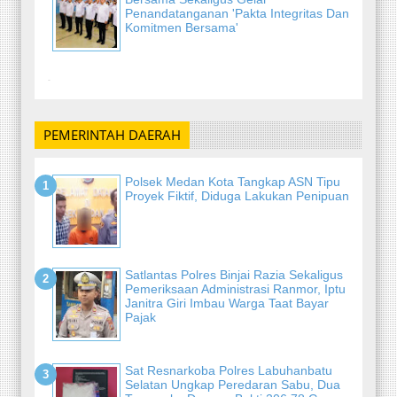
Penandatanganan 'Pakta Integritas Dan
Komitmen Bersama'
-
PEMERINTAH DAERAH
Polsek Medan Kota Tangkap ASN Tipu
Proyek Fiktif, Diduga Lakukan Penipuan
Satlantas Polres Binjai Razia Sekaligus
Pemeriksaan Administrasi Ranmor, Iptu
Janitra Giri Imbau Warga Taat Bayar
Pajak
Sat Resnarkoba Polres Labuhanbatu
Selatan Ungkap Peredaran Sabu, Dua