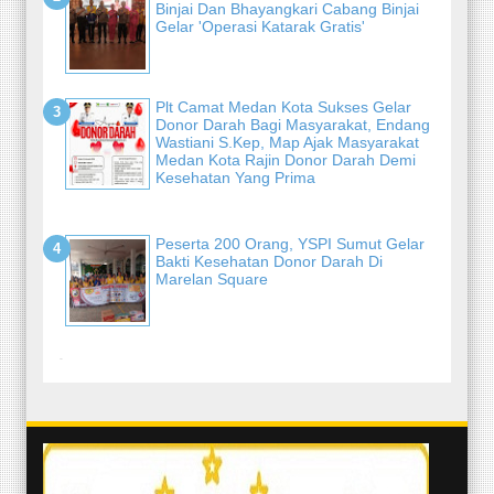
Binjai Dan Bhayangkari Cabang Binjai
Gelar 'Operasi Katarak Gratis'
Plt Camat Medan Kota Sukses Gelar
Donor Darah Bagi Masyarakat, Endang
Wastiani S.Kep, Map Ajak Masyarakat
Medan Kota Rajin Donor Darah Demi
Kesehatan Yang Prima
Peserta 200 Orang, YSPI Sumut Gelar
Bakti Kesehatan Donor Darah Di
Marelan Square
-