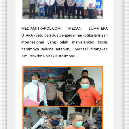
MEDIAMITRAPOL.COM, MEDAN, SUMATERA
UTARA - Satu dari dua pengedar narkotika jaringan
internasional yang telah menjalankan bisnis
haramnya selama setahun, berhasil ditangkap
Tim Reskrim Polsek Kutalimbaru.