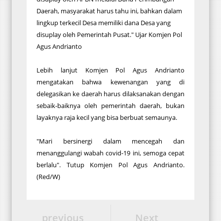
Daerah, masyarakat harus tahu ini, bahkan dalam
lingkup terkecil Desa memiliki dana Desa yang
disuplay oleh Pemerintah Pusat." Ujar Komjen Pol
Agus Andrianto
Lebih lanjut Komjen Pol Agus Andrianto
mengatakan bahwa kewenangan yang di
delegasikan ke daerah harus dilaksanakan dengan
sebaik-baiknya oleh pemerintah daerah, bukan
layaknya raja kecil yang bisa berbuat semaunya.
"Mari bersinergi dalam mencegah dan
menanggulangi wabah covid-19 ini, semoga cepat
berlalu". Tutup Komjen Pol Agus Andrianto.
(Red/W)
previous
Next