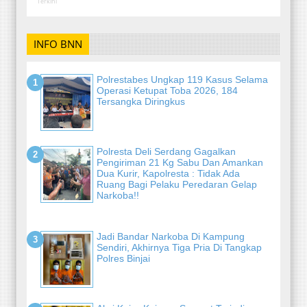
Terkini
INFO BNN
Polrestabes Ungkap 119 Kasus Selama
Operasi Ketupat Toba 2026, 184
Tersangka Diringkus
Polresta Deli Serdang Gagalkan
Pengiriman 21 Kg Sabu Dan Amankan
Dua Kurir, Kapolresta : Tidak Ada
Ruang Bagi Pelaku Peredaran Gelap
Narkoba!!
Jadi Bandar Narkoba Di Kampung
Sendiri, Akhirnya Tiga Pria Di Tangkap
Polres Binjai