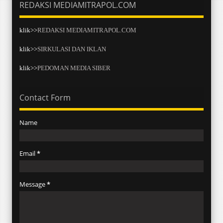
REDAKSI MEDIAMITRAPOL.COM
klik>>
REDAKSI MEDIAMITRAPOL.COM
klik>>
SIRKULASI DAN IKLAN
klik>>
PEDOMAN MEDIA SIBER
Contact Form
Name
Email
*
Message
*