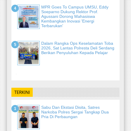
MPR Goes To Campus UMSU, Eddy
Soeparno Dukung Rektor Prof.
Agussani Dorong Mahasiswa
Kembangkan Inovasi 'Energi
Terbarukan'
Dalam Rangka Ops Keselamatan Toba
2026, Sat Lantas Polresta Deli Serdang
Berikan Penyuluhan Kepada Pelajar
-
TERKINI
Sabu Dan Ekstasi Disita, Satres
Narkoba Polres Sergai Tangkap Dua
Pria Di Perbaungan