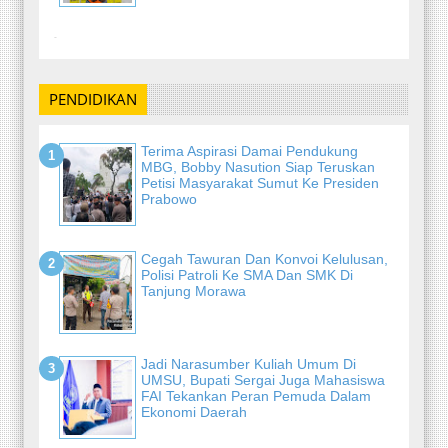
-
PENDIDIKAN
Terima Aspirasi Damai Pendukung
MBG, Bobby Nasution Siap Teruskan
Petisi Masyarakat Sumut Ke Presiden
Prabowo
Cegah Tawuran Dan Konvoi Kelulusan,
Polisi Patroli Ke SMA Dan SMK Di
Tanjung Morawa
Jadi Narasumber Kuliah Umum Di
UMSU, Bupati Sergai Juga Mahasiswa
FAI Tekankan Peran Pemuda Dalam
Ekonomi Daerah