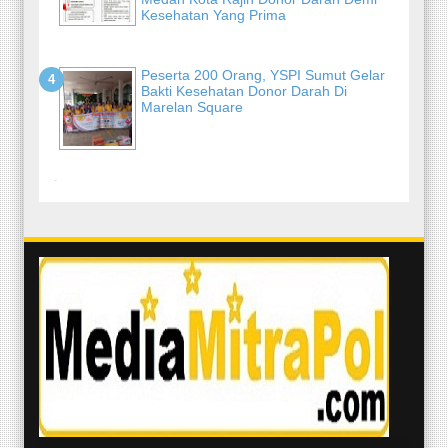
Kesehatan Yang Prima
Peserta 200 Orang, YSPI Sumut Gelar
Bakti Kesehatan Donor Darah Di
Marelan Square
-