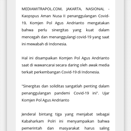
MEDIAMITRAPOL.COM, JAKARTA, NASIONAL -
Kaopspus Aman Nusa II penanggulangan Covid-
19, Komjen Pol Agus Andrianto mengatakan
bahwa perlu sinergitas yang kuat dalam
mencegah dan menanggulangi covid-19 yang saat
ini mewabah di Indonesia.
Hal ini disampaikan Komjen Pol Agus Andrianto
saat di wawancarai secara daring oleh awak media
terkait perkembangan Covid-19 di Indonesia.
"Sinergitas dan soliditas sangatlah penting dalam
penanggulangan pandemi Covid-19 ini". Ujar
Komjen Pol Agus Andrianto
Jenderal bintang tiga yang menjabat sebagai
Kabaharkam Polri ini menyampaikan bahwa
pemerintah dan masyarakat harus saling