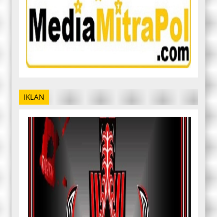
IKLAN