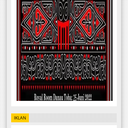
IKLAN