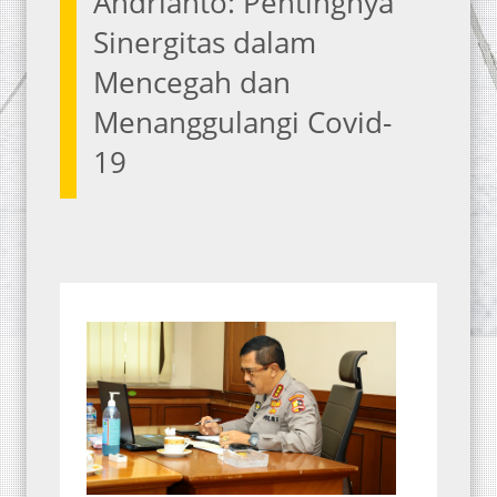
Andrianto: Pentingnya
Sinergitas dalam
Mencegah dan
Menanggulangi Covid-
19