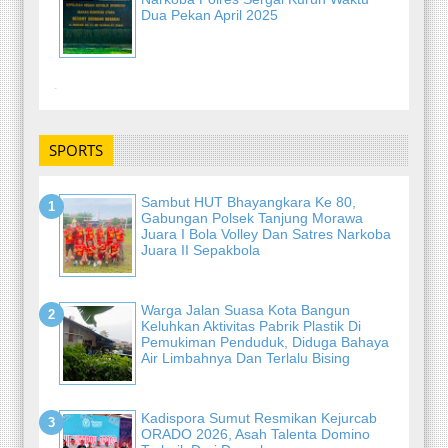
Dua Pekan April 2025
-
SPORTS
Sambut HUT Bhayangkara Ke 80,
Gabungan Polsek Tanjung Morawa
Juara I Bola Volley Dan Satres Narkoba
Juara II Sepakbola
Warga Jalan Suasa Kota Bangun
Keluhkan Aktivitas Pabrik Plastik Di
Pemukiman Penduduk, Diduga Bahaya
Air Limbahnya Dan Terlalu Bising
Kadispora Sumut Resmikan Kejurcab
ORADO 2026, Asah Talenta Domino