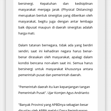
bersinergi. Kepatuhan dan kedisiplinan
masyarakat menjaga jarak (Physical Distancing)
merupakan bentuk sinergitas yang diberikan oleh
masyarakat, begitu juga dengan antar lembaga
baik dipusat maupun di daerah sinergitas adalah
harga mati.
Dalam tatanan bernegara, tidak ada yang berdiri
sendiri, saat ini kehadiran negara harus benar-
benar dirasakan oleh masyarakat, apalagi dalam
kondisi bencana non-alam saat ini. Semua harus
bersinergi untuk masyarakat khususnya antara
pemerintah pusat dan pemerintah daerah.
"Pemerintah daerah itu kan kepanjangan tangan
Pemerintah Pusat". Ujar Komjen Agus Andrianto
"Banyak Provinsi yang APBDnya sebagian besar
disuplay oleh APBN melalui Dana Perimbangan