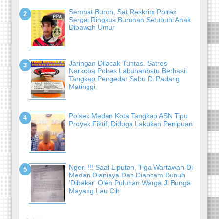
Sempat Buron, Sat Reskrim Polres
Sergai Ringkus Buronan Setubuhi Anak
Dibawah Umur
Jaringan Dilacak Tuntas, Satres
Narkoba Polres Labuhanbatu Berhasil
Tangkap Pengedar Sabu Di Padang
Matinggi
Polsek Medan Kota Tangkap ASN Tipu
Proyek Fiktif, Diduga Lakukan Penipuan
Ngeri !!! Saat Liputan, Tiga Wartawan Di
Medan Dianiaya Dan Diancam Bunuh
'Dibakar' Oleh Puluhan Warga Jl Bunga
Mayang Lau Cih