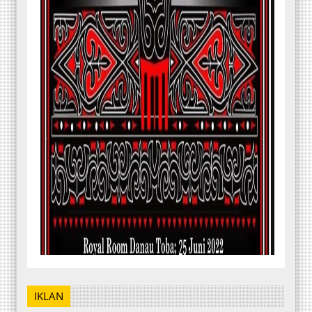
IKLAN