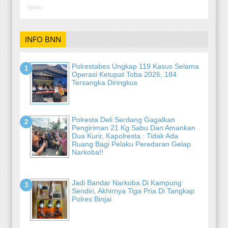
Terkini
INFO BNN
Polrestabes Ungkap 119 Kasus Selama
Operasi Ketupat Toba 2026, 184
Tersangka Diringkus
Polresta Deli Serdang Gagalkan
Pengiriman 21 Kg Sabu Dan Amankan
Dua Kurir, Kapolresta : Tidak Ada
Ruang Bagi Pelaku Peredaran Gelap
Narkoba!!
Jadi Bandar Narkoba Di Kampung
Sendiri, Akhirnya Tiga Pria Di Tangkap
Polres Binjai