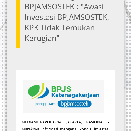
BPJAMSOSTEK : "Awasi
Investasi BPJAMSOSTEK,
KPK Tidak Temukan
Kerugian"
MEDIAMITRAPOL.COM, JAKARTA, NASIONAL -
Maraknya informasi mengenai kondisi investasi