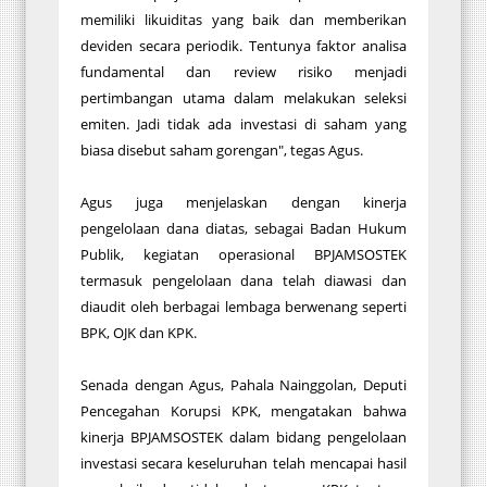
memiliki likuiditas yang baik dan memberikan
deviden secara periodik. Tentunya faktor analisa
fundamental dan review risiko menjadi
pertimbangan utama dalam melakukan seleksi
emiten. Jadi tidak ada investasi di saham yang
biasa disebut saham gorengan", tegas Agus.
Agus juga menjelaskan dengan kinerja
pengelolaan dana diatas, sebagai Badan Hukum
Publik, kegiatan operasional BPJAMSOSTEK
termasuk pengelolaan dana telah diawasi dan
diaudit oleh berbagai lembaga berwenang seperti
BPK, OJK dan KPK.
Senada dengan Agus, Pahala Nainggolan, Deputi
Pencegahan Korupsi KPK, mengatakan bahwa
kinerja BPJAMSOSTEK dalam bidang pengelolaan
investasi secara keseluruhan telah mencapai hasil