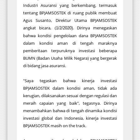
Industri Asuransi yang berkembang, termasuk
tentang BPJAMSOSTEK di ruang publik membuat
Agus Susanto, Direktur Utama BPJAMSOSTEK
angkat bicara, (
. Dirinya menegaskan
1/2/2020)
bahwa kondisi pengelolaan dana BPJAMSOSTEK
dalam kondisi aman di tengah maraknya
pemberitaan terpuruknya investasi beberapa
BUMN (Badan Usaha Milik Negara) yang bergerak
di bidang jasa asuransi.
"Saya tegaskan bahwa kinerja investasi
BPJAMSOSTEK dalam kondisi aman, tidak ada
kerugian, dilaksanakan sesuai dengan regulasi dan
meraih capaian yang baik", tegasnya. Dirinya
menambahkan bahwa di tengah dinamika kondisi
investasi global dan Indonesia, kinerja investasi
BPJAMSOSTEK masih on the track.