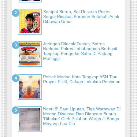
Sempat Buron, Sat Reskrim Polres
Sergai Ringkus Buronan Setubuhi Anak
Dibawah Umur
Jaringan Dilacak Tuntas, Satres
Narkoba Polres Labuhanbatu Berhasil
Tangkap Pengedar Sabu Di Padang
Matinggi
Polsek Medan Kota Tangkap ASN Tipu
Proyek Fiktif, Diduga Lakukan Penipuan
Ngeri !!! Saat Liputan, Tiga Wartawan Di
Medan Dianiaya Dan Diancam Bunuh
'Dibakar' Oleh Puluhan Warga Jl Bunga
Mayang Lau Cih