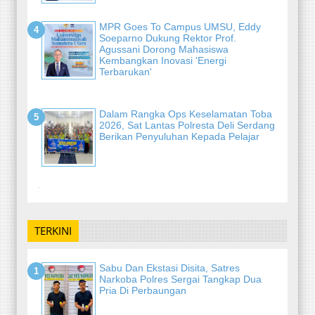
MPR Goes To Campus UMSU, Eddy
Soeparno Dukung Rektor Prof.
Agussani Dorong Mahasiswa
Kembangkan Inovasi 'Energi
Terbarukan'
Dalam Rangka Ops Keselamatan Toba
2026, Sat Lantas Polresta Deli Serdang
Berikan Penyuluhan Kepada Pelajar
-
TERKINI
Sabu Dan Ekstasi Disita, Satres
Narkoba Polres Sergai Tangkap Dua
Pria Di Perbaungan