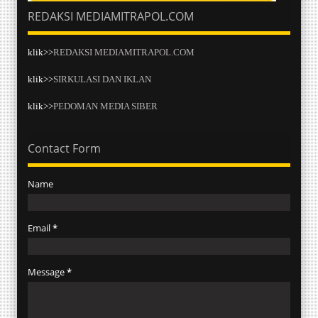
REDAKSI MEDIAMITRAPOL.COM
klik>>
REDAKSI MEDIAMITRAPOL.COM
klik>>
SIRKULASI DAN IKLAN
klik>>
PEDOMAN MEDIA SIBER
Contact Form
Name
Email
*
Message
*