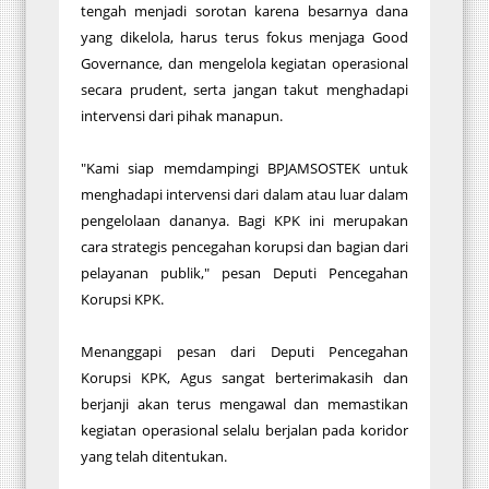
tengah menjadi sorotan karena besarnya dana
yang dikelola, harus terus fokus menjaga Good
Governance, dan mengelola kegiatan operasional
secara prudent, serta jangan takut menghadapi
intervensi dari pihak manapun.
"Kami siap memdampingi BPJAMSOSTEK untuk
menghadapi intervensi dari dalam atau luar dalam
pengelolaan dananya. Bagi KPK ini merupakan
cara strategis pencegahan korupsi dan bagian dari
pelayanan publik," pesan Deputi Pencegahan
Korupsi KPK.
Menanggapi pesan dari Deputi Pencegahan
Korupsi KPK, Agus sangat berterimakasih dan
berjanji akan terus mengawal dan memastikan
kegiatan operasional selalu berjalan pada koridor
yang telah ditentukan.