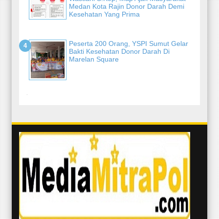
Medan Kota Rajin Donor Darah Demi
Kesehatan Yang Prima
Peserta 200 Orang, YSPI Sumut Gelar
Bakti Kesehatan Donor Darah Di
Marelan Square
-