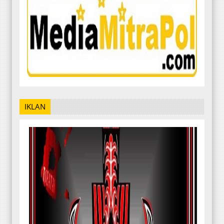
IKLAN