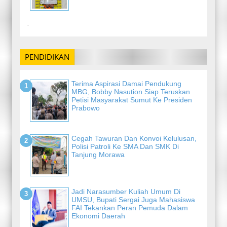
-
PENDIDIKAN
Terima Aspirasi Damai Pendukung
MBG, Bobby Nasution Siap Teruskan
Petisi Masyarakat Sumut Ke Presiden
Prabowo
Cegah Tawuran Dan Konvoi Kelulusan,
Polisi Patroli Ke SMA Dan SMK Di
Tanjung Morawa
Jadi Narasumber Kuliah Umum Di
UMSU, Bupati Sergai Juga Mahasiswa
FAI Tekankan Peran Pemuda Dalam
Ekonomi Daerah