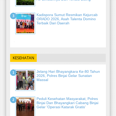
Kadispora Sumut Resmikan Kejurcab
ORADO 2026, Asah Talenta Domino
Terbaik Dari Daerah
-
KESEHATAN
Jelang Hari Bhayangkara Ke-80 Tahun
2026, Polres Binjai Gelar Sunatan
Massal
Peduli Kesehatan Masyarakat, Polres
Binjai Dan Bhayangkari Cabang Binjai
Gelar 'Operasi Katarak Gratis'