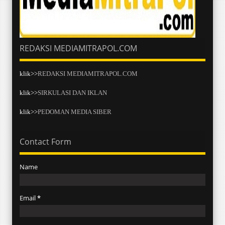
REDAKSI MEDIAMITRAPOL.COM
klik>>
REDAKSI MEDIAMITRAPOL.COM
klik>>
SIRKULASI DAN IKLAN
klik>>
PEDOMAN MEDIA SIBER
Contact Form
Name
Email
*