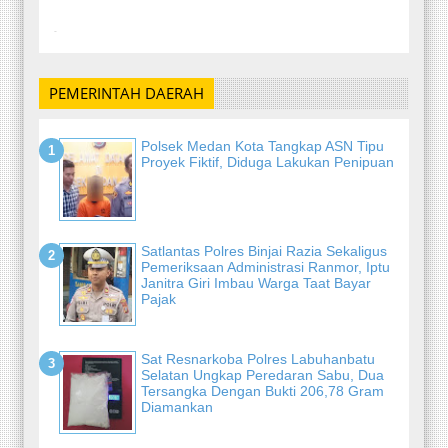
-
PEMERINTAH DAERAH
Polsek Medan Kota Tangkap ASN Tipu
Proyek Fiktif, Diduga Lakukan Penipuan
Satlantas Polres Binjai Razia Sekaligus
Pemeriksaan Administrasi Ranmor, Iptu
Janitra Giri Imbau Warga Taat Bayar
Pajak
Sat Resnarkoba Polres Labuhanbatu
Selatan Ungkap Peredaran Sabu, Dua
Tersangka Dengan Bukti 206,78 Gram
Diamankan