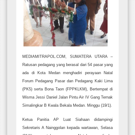
MEDIAMITRAPOL.COM, SUMATERA UTARA –
Ratusan pedagang yang berasal dari 54 pasar yang
ada di Kota Medan menghadiri perayaan Natal
Forum Pedagang Pasar dan Pedagang Kaki Lima
(PK5) serta Bona Taon (FPPKLKM), Bertempat di
Wisma Jessi Daniel Jalan Pintu Air IV Gang Ternak
Simalingkar B Kwala Bekala Medan. Minggu (19/1).
Ketua Panitia AP Luat Siahaan didampingi
Sekretaris A Nainggolan kepada wartawan, Selasa