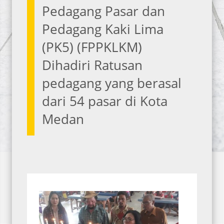
Pedagang Pasar dan
Pedagang Kaki Lima
(PK5) (FPPKLKM)
Dihadiri Ratusan
pedagang yang berasal
dari 54 pasar di Kota
Medan