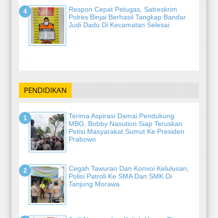
Respon Cepat Petugas, Satreskrim
Polres Binjai Berhasil Tangkap Bandar
Judi Dadu Di Kecamatan Selesai
-
PENDIDIKAN
Terima Aspirasi Damai Pendukung
MBG, Bobby Nasution Siap Teruskan
Petisi Masyarakat Sumut Ke Presiden
Prabowo
Cegah Tawuran Dan Konvoi Kelulusan,
Polisi Patroli Ke SMA Dan SMK Di
Tanjung Morawa