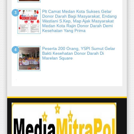
Plt Camat Medan Kota Sukses Gelar
Donor Darah Bagi Masyarakat, Endang
Wastiani S.Kep, Map Ajak Masyarakat
Medan Kota Rajin Donor Darah Demi
Kesehatan Yang Prima
Peserta 200 Orang, YSPI Sumut Gelar
Bakti Kesehatan Donor Darah Di
Marelan Square
-