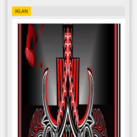
IKLAN