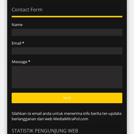
Contact Form
Name
Email
*
Message
*
Silahkan isi email anda untuk menerima info berita ter-update
berlangganan dari web MediaMitraPol.com
STATISTIK PENGUNJUNG WEB