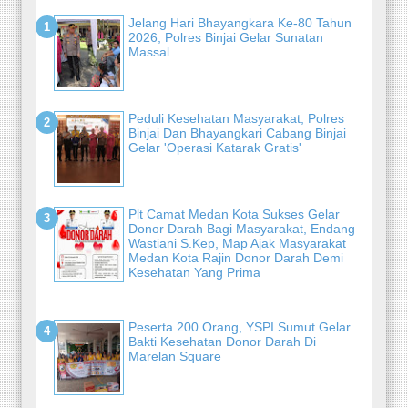
Jelang Hari Bhayangkara Ke-80 Tahun
2026, Polres Binjai Gelar Sunatan
Massal
Peduli Kesehatan Masyarakat, Polres
Binjai Dan Bhayangkari Cabang Binjai
Gelar 'Operasi Katarak Gratis'
Plt Camat Medan Kota Sukses Gelar
Donor Darah Bagi Masyarakat, Endang
Wastiani S.Kep, Map Ajak Masyarakat
Medan Kota Rajin Donor Darah Demi
Kesehatan Yang Prima
Peserta 200 Orang, YSPI Sumut Gelar
Bakti Kesehatan Donor Darah Di
Marelan Square