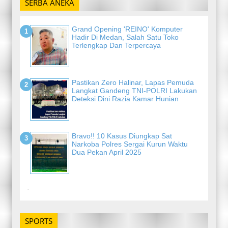
SERBA ANEKA
Grand Opening 'REINO' Komputer
Hadir Di Medan, Salah Satu Toko
Terlengkap Dan Terpercaya
Pastikan Zero Halinar, Lapas Pemuda
Langkat Gandeng TNI-POLRI Lakukan
Deteksi Dini Razia Kamar Hunian
Bravo!! 10 Kasus Diungkap Sat
Narkoba Polres Sergai Kurun Waktu
Dua Pekan April 2025
-
SPORTS