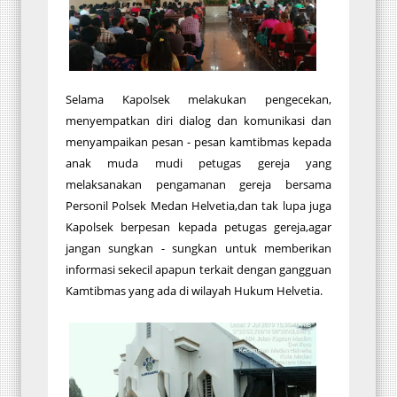
Selama Kapolsek melakukan pengecekan,
menyempatkan diri dialog dan komunikasi dan
menyampaikan pesan - pesan kamtibmas kepada
anak muda mudi petugas gereja yang
melaksanakan pengamanan gereja bersama
Personil Polsek Medan Helvetia,dan tak lupa juga
Kapolsek berpesan kepada petugas gereja,agar
jangan sungkan - sungkan untuk memberikan
informasi sekecil apapun terkait dengan gangguan
Kamtibmas yang ada di wilayah Hukum Helvetia.