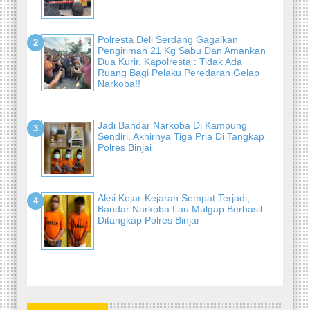
Polresta Deli Serdang Gagalkan
Pengiriman 21 Kg Sabu Dan Amankan
Dua Kurir, Kapolresta : Tidak Ada
Ruang Bagi Pelaku Peredaran Gelap
Narkoba!!
Jadi Bandar Narkoba Di Kampung
Sendiri, Akhirnya Tiga Pria Di Tangkap
Polres Binjai
Aksi Kejar-Kejaran Sempat Terjadi,
Bandar Narkoba Lau Mulgap Berhasil
Ditangkap Polres Binjai
-