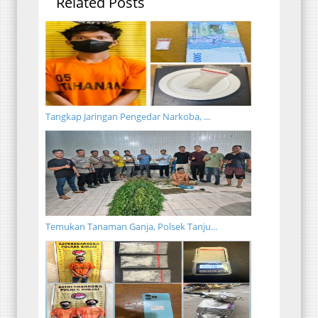
Related Posts
Tangkap Jaringan Pengedar Narkoba, ...
Temukan Tanaman Ganja, Polsek Tanju...