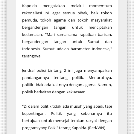
Kapolda mengatakan melalui momemtum
rekonsiliasi ini, agar semua pihak, baik tokoh
pemuda, tokoh agama dan tokoh masyarakat
bergandengan tangan untuk menciptakan
kedamaian. "Mari sama-sama rapatkan barisan,
bergandengan tangan untuk Sumut dan
Indonesia. Sumut adalah barometer Indonesia,"
terangnya.
Jendral polisi bintang 2 ini juga menyampaikan
pandangannya tentang politik. Menurutnya,
politik tidak ada kaitnnya dengan agama. Namun,
politik berkaitan dengan kekuasaan.
"Di dalam politik tidak ada musuh yang abadi, tapi
kepentingan. Politik yang sebenarnya itu
bertujuan untuk mensejahterakan rakyat dengan
program yang Baik," terang Kapolda. (Red/WN)