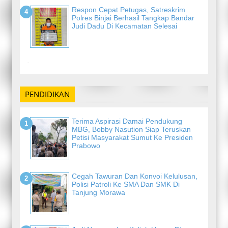
Respon Cepat Petugas, Satreskrim
Polres Binjai Berhasil Tangkap Bandar
Judi Dadu Di Kecamatan Selesai
-
PENDIDIKAN
Terima Aspirasi Damai Pendukung
MBG, Bobby Nasution Siap Teruskan
Petisi Masyarakat Sumut Ke Presiden
Prabowo
Cegah Tawuran Dan Konvoi Kelulusan,
Polisi Patroli Ke SMA Dan SMK Di
Tanjung Morawa