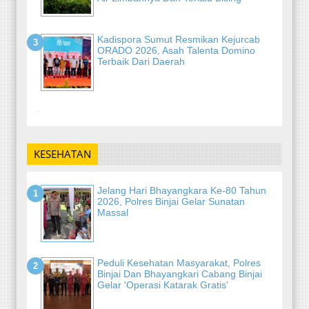
Kadispora Sumut Resmikan Kejurcab
ORADO 2026, Asah Talenta Domino
Terbaik Dari Daerah
-
KESEHATAN
Jelang Hari Bhayangkara Ke-80 Tahun
2026, Polres Binjai Gelar Sunatan
Massal
Peduli Kesehatan Masyarakat, Polres
Binjai Dan Bhayangkari Cabang Binjai
Gelar 'Operasi Katarak Gratis'