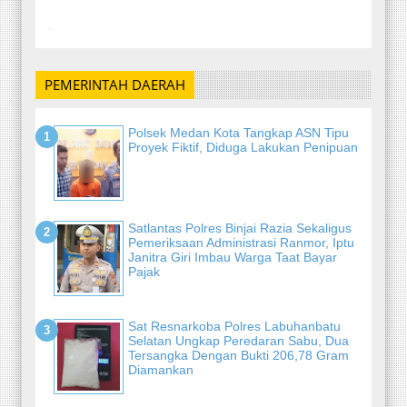
-
PEMERINTAH DAERAH
Polsek Medan Kota Tangkap ASN Tipu
Proyek Fiktif, Diduga Lakukan Penipuan
Satlantas Polres Binjai Razia Sekaligus
Pemeriksaan Administrasi Ranmor, Iptu
Janitra Giri Imbau Warga Taat Bayar
Pajak
Sat Resnarkoba Polres Labuhanbatu
Selatan Ungkap Peredaran Sabu, Dua
Tersangka Dengan Bukti 206,78 Gram
Diamankan