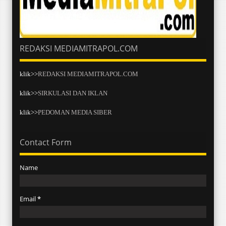
REDAKSI MEDIAMITRAPOL.COM
klik>>
REDAKSI MEDIAMITRAPOL.COM
klik>>
SIRKULASI DAN IKLAN
klik>>
PEDOMAN MEDIA SIBER
Contact Form
Name
Email
*