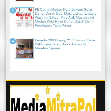
Plt Camat Medan Kota Sukses Gelar
Donor Darah Bagi Masyarakat, Endang
Wastiani S.Kep, Map Ajak Masyarakat
Medan Kota Rajin Donor Darah Demi
Kesehatan Yang Prima
Peserta 200 Orang, YSPI Sumut Gelar
Bakti Kesehatan Donor Darah Di
Marelan Square
-